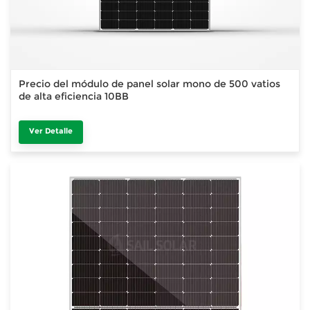
Precio del módulo de panel solar mono de 500 vatios
de alta eficiencia 10BB
Ver Detalle