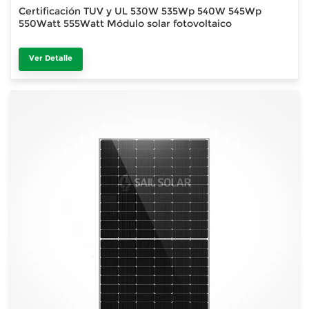
Certificación TUV y UL 530W 535Wp 540W 545Wp
550Watt 555Watt Módulo solar fotovoltaico
Ver Detalle