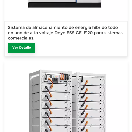
Sistema de almacenamiento de energía híbrido todo
en uno de alto voltaje Deye ESS GE-F120 para sistemas
comerciales.
Ver Detalle