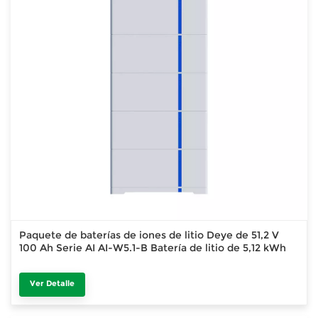
Paquete de baterías de iones de litio Deye de 51,2 V
100 Ah Serie AI AI-W5.1-B Batería de litio de 5,12 kWh
Ver Detalle