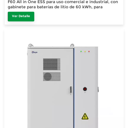
F60 All in One ESS para uso comercial e industrial, con
gabinete para baterías de litio de 60 kWh, para
exteriores, 51,2 V, 100 Ah.
Ver Detalle