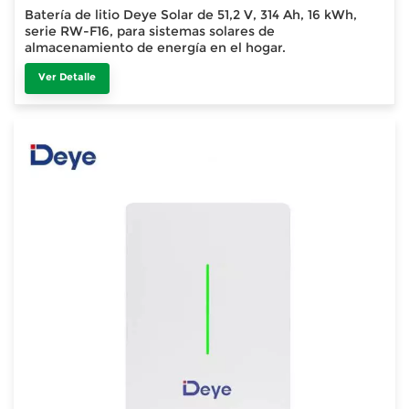
Batería de litio Deye Solar de 51,2 V, 314 Ah, 16 kWh,
serie RW-F16, para sistemas solares de
almacenamiento de energía en el hogar.
Ver Detalle