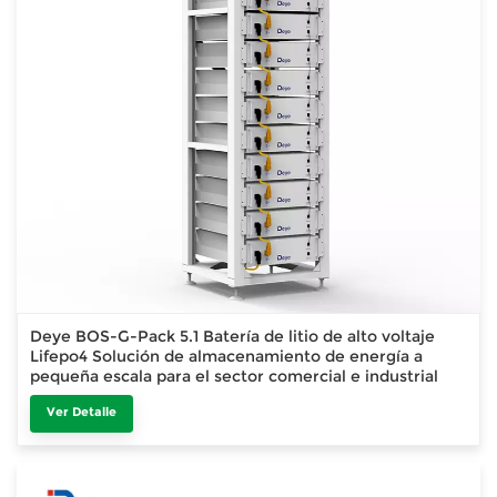
Deye BOS-G-Pack 5.1 Batería de litio de alto voltaje
Lifepo4 Solución de almacenamiento de energía a
pequeña escala para el sector comercial e industrial
Ver Detalle