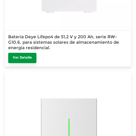
Batería Deye Lifepo4 de 51,2 V y 200 Ah, serie RW-
G10.6, para sistemas solares de almacenamiento de
energía residencial.
Ver Detalle