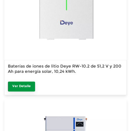
Baterías de iones de litio Deye RW-10.2 de 51,2 V y 200
Ah para energía solar, 10,24 kWh.
Ver Detalle