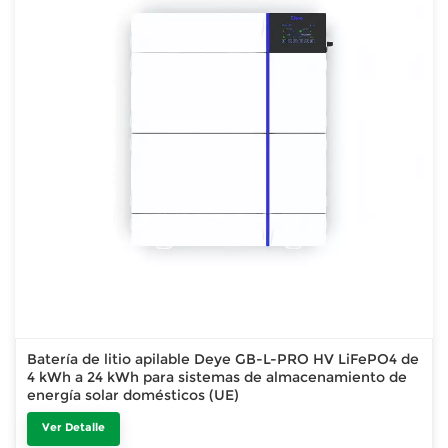
Batería de litio apilable Deye GB-L-PRO HV LiFePO4 de
4 kWh a 24 kWh para sistemas de almacenamiento de
energía solar domésticos (UE)
Ver Detalle