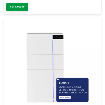
Ver Detalle