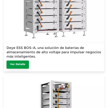
Deye ESS BOS-A, una solución de baterías de
almacenamiento de alto voltaje para impulsar negocios
más inteligentes.
Ver Detalle