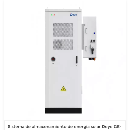
Sistema de almacenamiento de energía solar Deye GE-