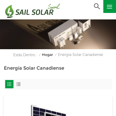
Hogar
Energía Solar Canadiense
Estás Dentro :
/
/
Energía Solar Canadiense