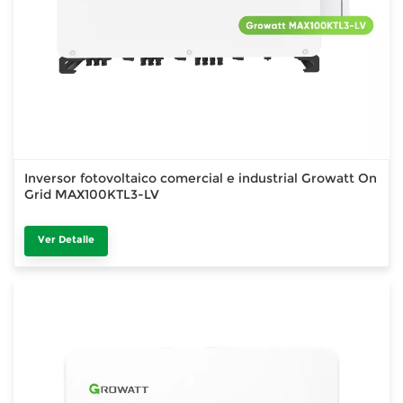
Inversor fotovoltaico comercial e industrial Growatt On
Grid MAX100KTL3-LV
Ver Detalle