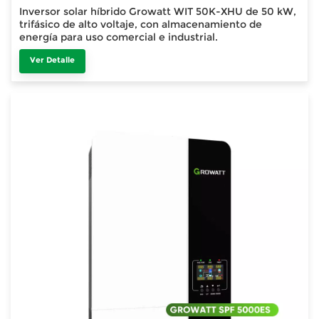
Inversor solar híbrido Growatt WIT 50K-XHU de 50 kW,
trifásico de alto voltaje, con almacenamiento de
energía para uso comercial e industrial.
Ver Detalle