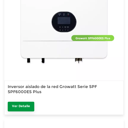
Inversor aislado de la red Growatt Serie SPF
SPF6000ES Plus
Ver Detalle