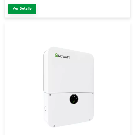
Ver Detalle