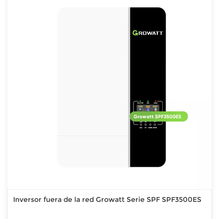
Inversor fuera de la red Growatt Serie SPF SPF3500ES