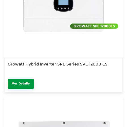
Growatt Hybrid Inverter SPE Series SPE 12000 ES
Ver Detalle