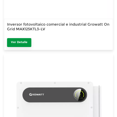
Inversor fotovoltaico comercial e industrial Growatt On
Grid MAX125KTL3-LV
Ver Detalle