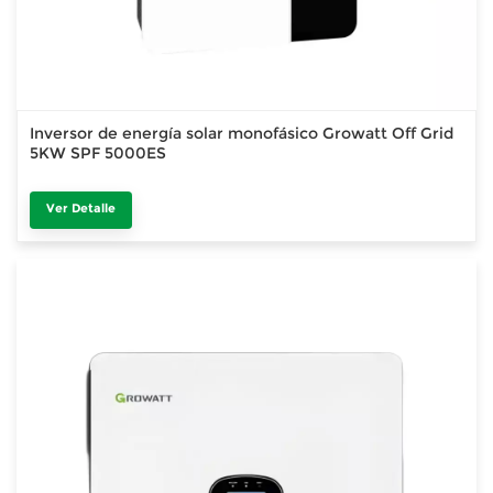
Inversor de energía solar monofásico Growatt Off Grid
5KW SPF 5000ES
Ver Detalle