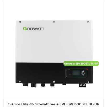
Inversor Híbrido Growatt Serie SPH SPH5000TL BL-UP