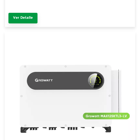
Ver Detalle