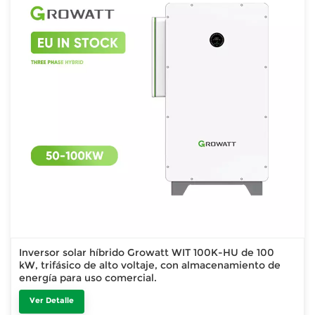
Inversor solar híbrido Growatt WIT 100K-HU de 100
kW, trifásico de alto voltaje, con almacenamiento de
energía para uso comercial.
Ver Detalle