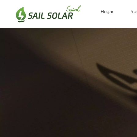
Hogar
Pro