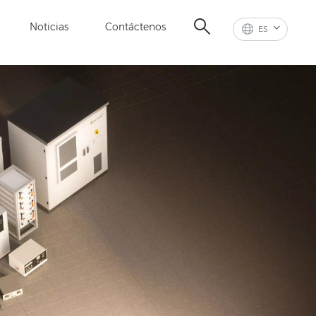
Noticias
Contáctenos
ES