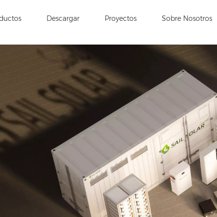
ductos
Descargar
Proyectos
Sobre Nosotros