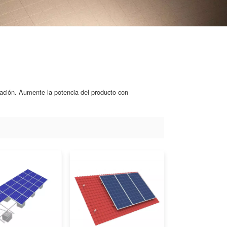
lación. Aumente la potencia del producto con