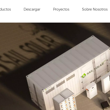
ductos
Descargar
Proyectos
Sobre Nosotros