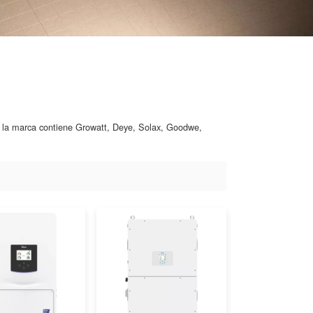
r, la marca contiene Growatt, Deye, Solax, Goodwe,