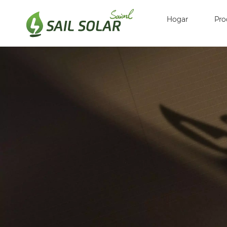
Hogar
Pro