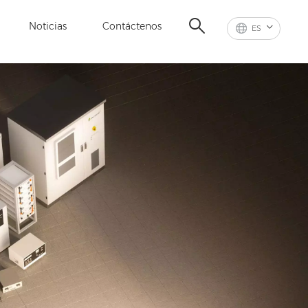
Noticias
Contáctenos
ES