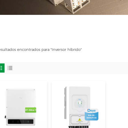
esultados encontrados para "Inversor híbrido"