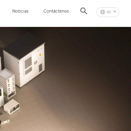
Noticias
Contáctenos
ES