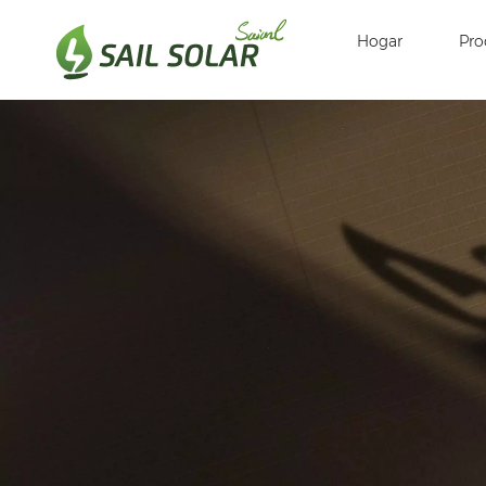
Hogar
Pro