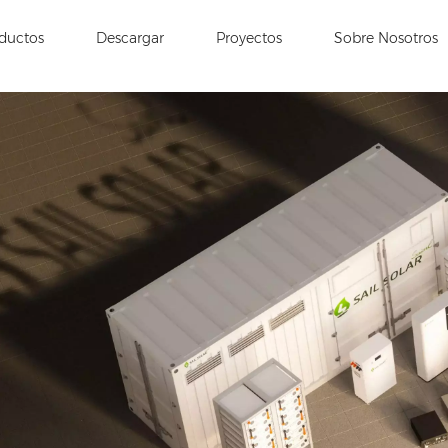
ductos
Descargar
Proyectos
Sobre Nosotros