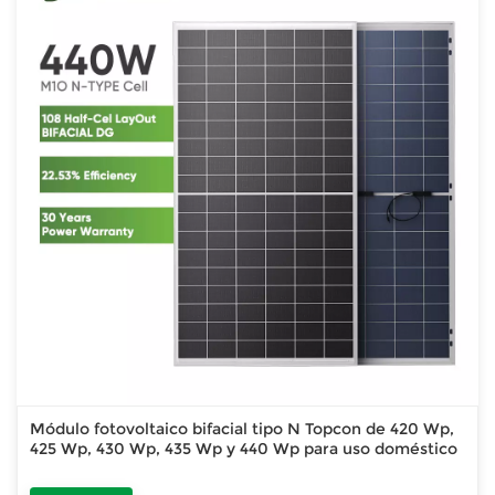
Módulo fotovoltaico bifacial tipo N Topcon de 420 Wp,
425 Wp, 430 Wp, 435 Wp y 440 Wp para uso doméstico