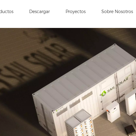
ductos
Descargar
Proyectos
Sobre Nosotros