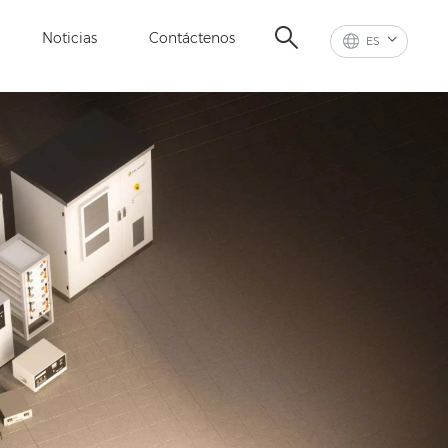
Noticias
Contáctenos
ES