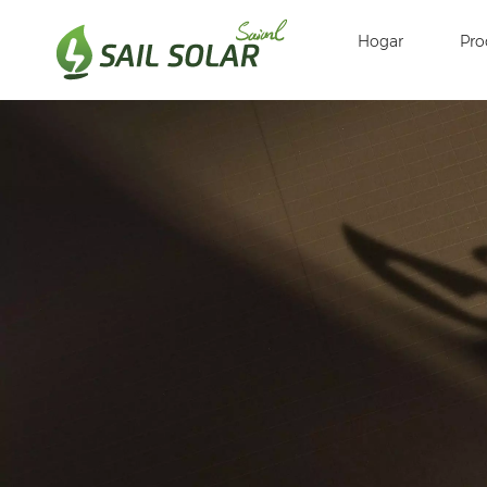
Hogar
Pro