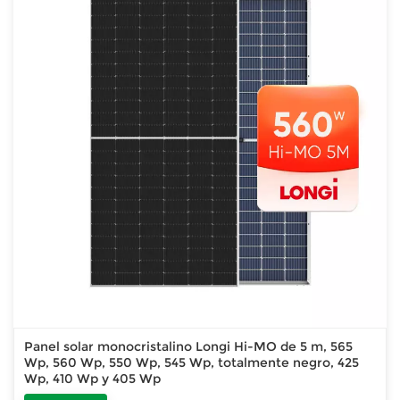
Panel solar monocristalino Longi Hi-MO de 5 m, 565
Wp, 560 Wp, 550 Wp, 545 Wp, totalmente negro, 425
Wp, 410 Wp y 405 Wp