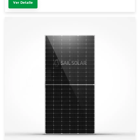
Ver Detalle