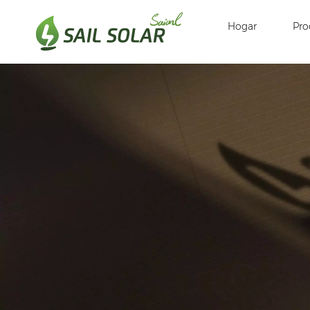
Hogar
Pro