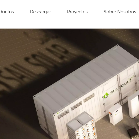
ductos
Descargar
Proyectos
Sobre Nosotros