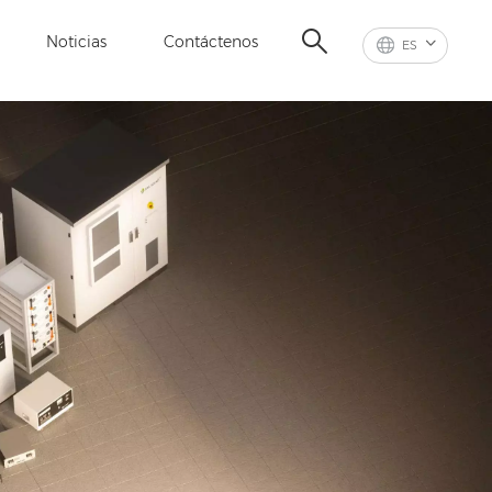
Noticias
Contáctenos
ES