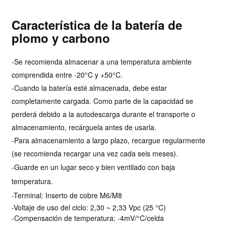
Característica de la batería de
plomo y carbono
-Se recomienda almacenar a una temperatura ambiente
comprendida entre -20°C y +50°C.
-Cuando la batería esté almacenada, debe estar
completamente cargada. Como parte de la capacidad se
perderá debido a la autodescarga durante el transporte o
almacenamiento, recárguela antes de usarla.
-Para almacenamiento a largo plazo, recargue regularmente
(se recomienda recargar una vez cada seis meses).
-Guarde en un lugar seco y bien ventilado con baja
temperatura.
-Terminal: Inserto de cobre M6/M8
-Voltaje de uso del ciclo: 2,30 ~ 2,33 Vpc (25 °C)
-Compensación de temperatura: -4mV/°C/celda