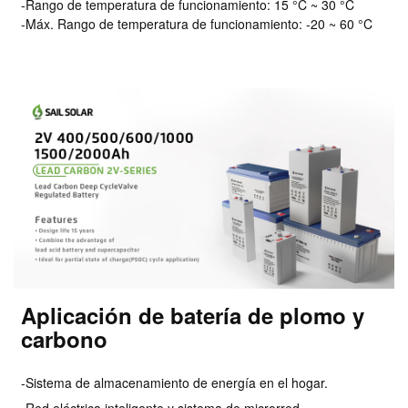
-Rango de temperatura de funcionamiento: 15 °C ~ 30 °C
-Máx. Rango de temperatura de funcionamiento: -20 ~ 60 °C
Aplicación de batería de plomo y
carbono
-Sistema de almacenamiento de energía en el hogar.