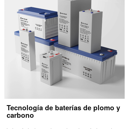
Tecnología de baterías de plomo y
carbono