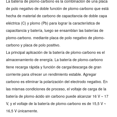
La batería de plomo-carbono es la combinación de una placa
de polo negativo de doble función de plomo-carbono que está
hecha de material de carbono de capacitancia de doble capa
eléctrica (C) y plomo (Pb) para lograr la característica de
capacitancia y batería, luego se ensamblan las baterías de
plomo-carbono. mediante placa de polo negativo de plomo-
carbono y placa de polo positivo.
La principal aplicación de la batería de plomo-carbono es el
almacenamiento de energía. La batería de plomo-carbono
tiene recarga rápida y función de carga/descarga de gran
corriente para ofrecer un rendimiento estable. Agregar
carbono es eliminar la polarización del electrodo negativo. En
las mismas condiciones de proceso, el voltaje de carga de la
batería de plomo-ácido sin carbono puede alcanzar 16 V ~ 17
V, y el voltaje de la batería de plomo-carbono es de 15,5 V ~
16,5 V únicamente.