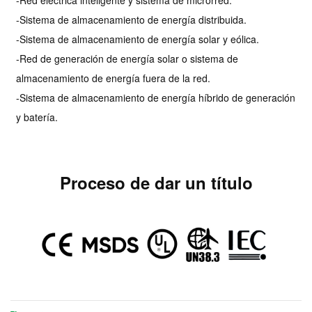
-Red eléctrica inteligente y sistema de microrred.
-Sistema de almacenamiento de energía distribuida.
-Sistema de almacenamiento de energía solar y eólica.
-Red de generación de energía solar o sistema de
almacenamiento de energía fuera de la red.
-Sistema de almacenamiento de energía híbrido de generación
y batería.
Proceso de dar un título