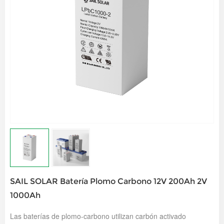
SAIL SOLAR Batería Plomo Carbono 12V 200Ah 2V
1000Ah
Las baterías de plomo-carbono utilizan carbón activado