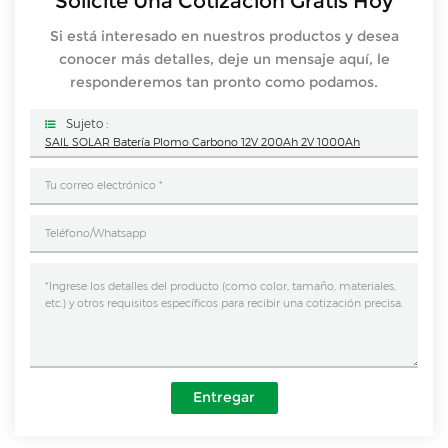
Solicite Una Cotización Gratis Hoy
Si está interesado en nuestros productos y desea
conocer más detalles, deje un mensaje aquí, le
responderemos tan pronto como podamos.
Sujeto :
SAIL SOLAR Batería Plomo Carbono 12V 200Ah 2V 1000Ah
Entregar