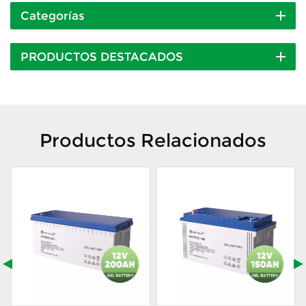
Categorías
PRODUCTOS DESTACADOS
Productos Relacionados