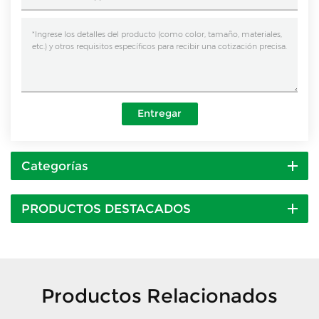
Entregar
Categorías
PRODUCTOS DESTACADOS
Productos Relacionados