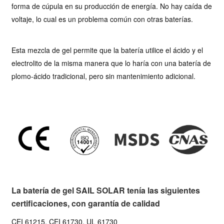
forma de cúpula en su producción de energía. No hay caída de
voltaje, lo cual es un problema común con otras baterías.
Esta mezcla de gel permite que la batería utilice el ácido y el
electrolito de la misma manera que lo haría con una batería de
plomo-ácido tradicional, pero sin mantenimiento adicional.
La batería de gel SAIL SOLAR tenía las siguientes
certificaciones, con garantía de calidad
CEI 61215, CEI 61730, UL 61730