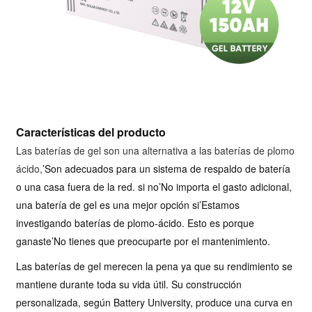
Características del producto
Las baterías de gel son una alternativa a las baterías de plomo
ácido,
’
Son adecuados para un sistema de respaldo de batería
o una casa fuera de la red. si no
’
No importa el gasto adicional,
una batería de gel es una mejor opción si
’
Estamos
investigando baterías de plomo-ácido. Esto es porque
ganaste
’
No tienes que preocuparte por el mantenimiento.
Las baterías de gel merecen la pena ya que su rendimiento se
mantiene durante toda su vida útil. Su construcción
personalizada, según Battery University, produce una curva en