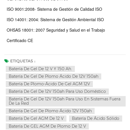
ISO 9001:2008- Sistema de Gestión de Calidad ISO
ISO 14001: 2004: Sistema de Gestión Ambiental ISO
OHSAS 18001: 2007 Seguridad y Salud en el Trabajo
Certificado CE
ETIQUETAS :
Batería De Gel De 12 V Y 150 Ah.
Batería De Gel De Plomo Ácido De 12V 150ah
Batería De Plomo-Ácido De Gel AGM 12V
Batería De Gel De 12V 150ah Para Uso Doméstico
Batería De Gel De 12V 150ah Para Uso En Sistemas Fuera
De La Red
Batería De Gel De Plomo Ácido 12V 150ah
Batería De Gel AGM De 12 V
Batería De Ácido Sólido
Batería De GEL AGM De Plomo De 12 V