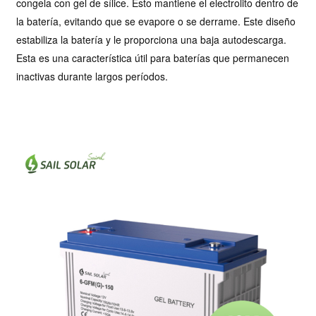
congela con gel de sílice. Esto mantiene el electrolito dentro de
la batería, evitando que se evapore o se derrame.
Este diseño
estabiliza la batería y le proporciona una baja autodescarga.
Esta es una característica útil para baterías que permanecen
inactivas durante largos períodos.