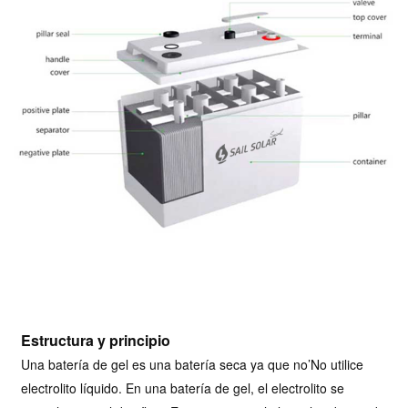
Estructura y principio
Una batería de gel es una batería seca ya que no
’
No utilice
electrolito líquido. En una batería de gel, el electrolito se