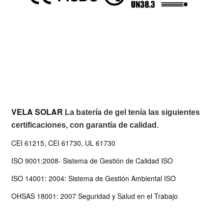
VELA SOLAR
La batería de gel tenía las siguientes
certificaciones, con garantía de calidad.
CEI 61215, CEI 61730, UL 61730
ISO 9001:2008- Sistema de Gestión de Calidad ISO
ISO 14001: 2004: Sistema de Gestión Ambiental ISO
OHSAS 18001: 2007 Seguridad y Salud en el Trabajo