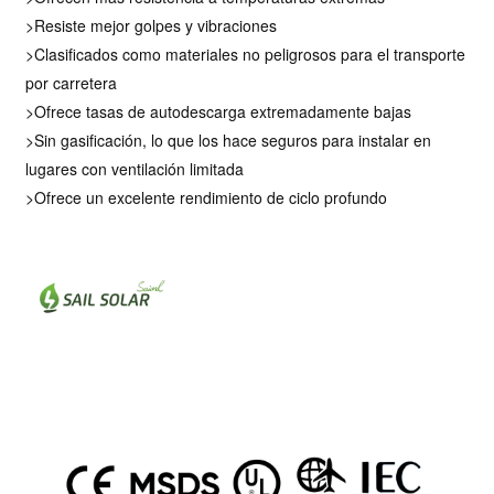
>Resiste mejor golpes y vibraciones
>Clasificados como materiales no peligrosos para el transporte
por carretera
>Ofrece tasas de autodescarga extremadamente bajas
>Sin gasificación, lo que los hace seguros para instalar en
lugares con ventilación limitada
>Ofrece un excelente rendimiento de ciclo profundo