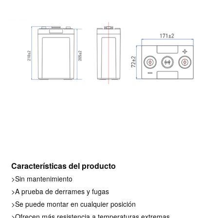
Características del producto
>Sin mantenimiento
>A prueba de derrames y fugas
>Se puede montar en cualquier posición
>Ofrecen más resistencia a temperaturas extremas