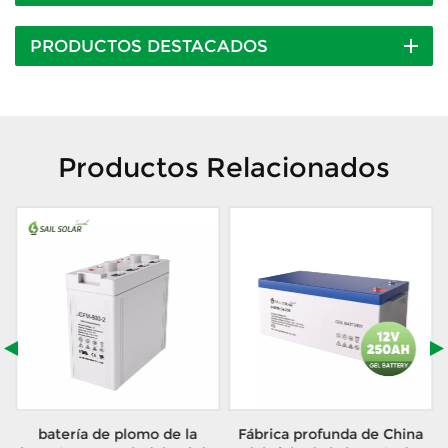
PRODUCTOS DESTACADOS
Productos Relacionados
batería de plomo de la
Fábrica profunda de China