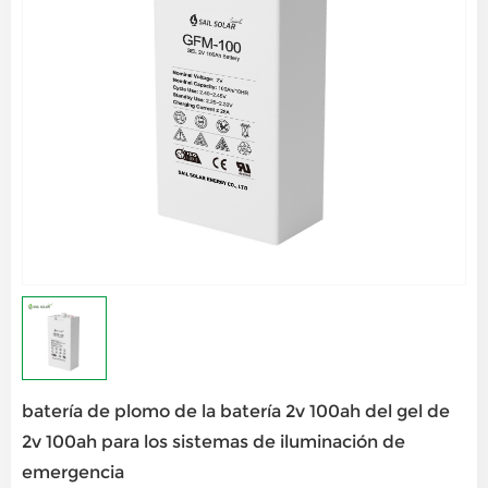
batería de plomo de la batería 2v 100ah del gel de
2v 100ah para los sistemas de iluminación de
emergencia