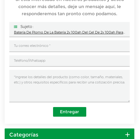
conocer más detalles, deje un mensaje aquí, le
responderemos tan pronto como podamos.
Sujeto :
Batería De Plomo De La Batería 2v 100ah Del Gel De 2v 100ah Para Los Sistemas De Iluminación De Emergencia
Entregar
Categorías