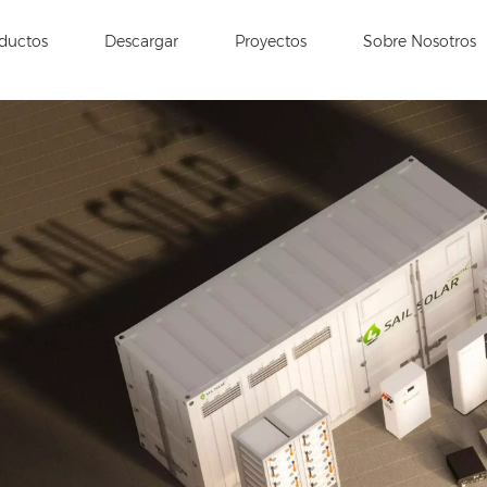
ductos
Descargar
Proyectos
Sobre Nosotros