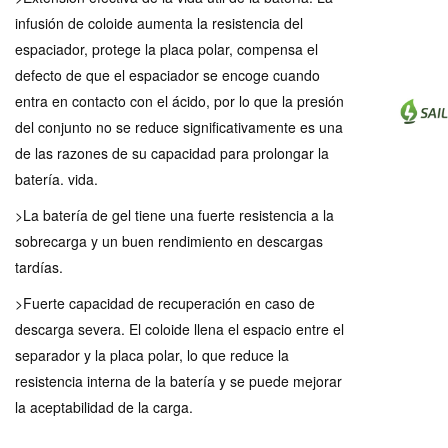
infusión de coloide aumenta la resistencia del
espaciador, protege la placa polar, compensa el
defecto de que el espaciador se encoge cuando
entra en contacto con el ácido, por lo que la presión
del conjunto no se reduce significativamente es una
de las razones de su capacidad para prolongar la
batería. vida.
>La batería de gel tiene una fuerte resistencia a la
sobrecarga y un buen rendimiento en descargas
tardías.
>Fuerte capacidad de recuperación en caso de
descarga severa. El coloide llena el espacio entre el
separador y la placa polar, lo que reduce la
resistencia interna de la batería y se puede mejorar
la aceptabilidad de la carga.