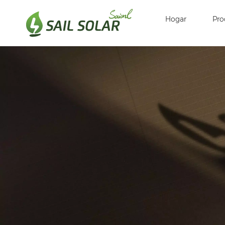
Hogar
Pro