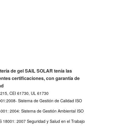
tería de gel SAIL SOLAR tenía las
entes certificaciones, con garantía de
ad
1215, CEI 61730, UL 61730
01:2008- Sistema de Gestión de Calidad ISO
001: 2004: Sistema de Gestión Ambiental ISO
18001: 2007 Seguridad y Salud en el Trabajo