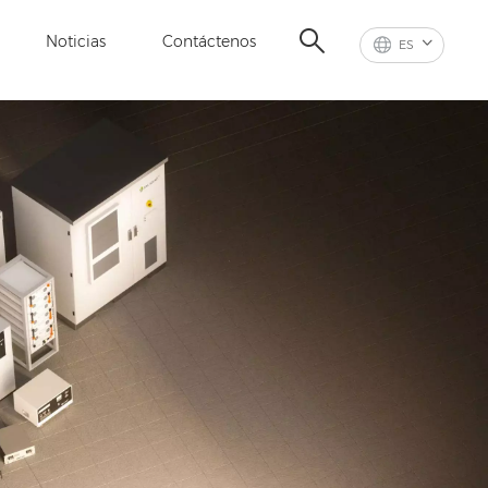
Noticias
Contáctenos
ES