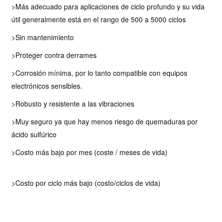
>Más adecuado para aplicaciones de ciclo profundo y su vida
útil generalmente está en el rango de 500 a 5000 ciclos
>Sin mantenimiento
>Proteger contra derrames
>Corrosión mínima, por lo tanto compatible con equipos
electrónicos sensibles.
>Robusto y resistente a las vibraciones
>Muy seguro ya que hay menos riesgo de quemaduras por
ácido sulfúrico
>Costo más bajo por mes (coste / meses de vida)
>Costo por ciclo más bajo (costo/ciclos de vida)