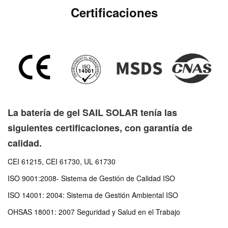
Certificaciones
La batería de gel SAIL SOLAR tenía las
siguientes certificaciones, con garantía de
calidad.
CEI 61215, CEI 61730, UL 61730
ISO 9001:2008- Sistema de Gestión de Calidad ISO
ISO 14001: 2004: Sistema de Gestión Ambiental ISO
OHSAS 18001: 2007 Seguridad y Salud en el Trabajo