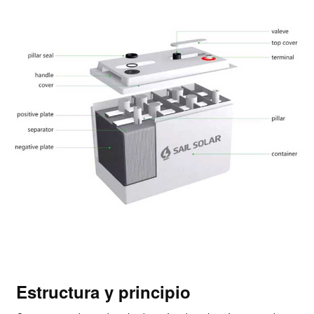
Estructura y principio