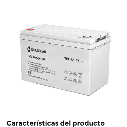
Características del producto