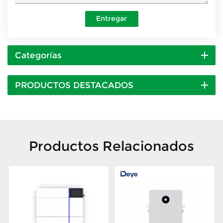
Entregar
Categorías
PRODUCTOS DESTACADOS
Productos Relacionados