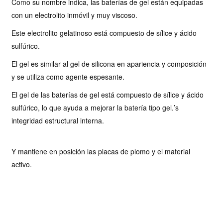
Como su nombre indica, las baterías de gel están equipadas
con un electrolito inmóvil y muy viscoso.
Este electrolito gelatinoso está compuesto de sílice y ácido
sulfúrico.
El gel es similar al gel de silicona en apariencia y composición
y se utiliza como agente espesante.
El gel de las baterías de gel está compuesto de sílice y ácido
sulfúrico, lo que ayuda a mejorar la batería tipo gel.
’
s
integridad estructural interna.
Y mantiene en posición las placas de plomo y el material
activo.