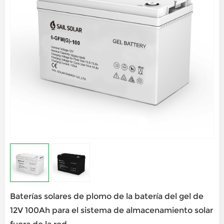
Baterías solares de plomo de la batería del gel de
12V 100Ah para el sistema de almacenamiento solar