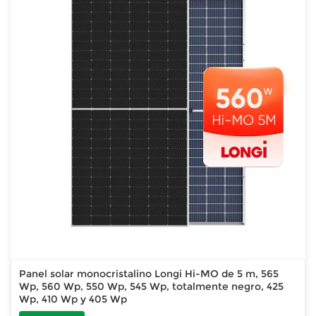
Panel solar monocristalino Longi Hi-MO de 5 m, 565
Wp, 560 Wp, 550 Wp, 545 Wp, totalmente negro, 425
Wp, 410 Wp y 405 Wp