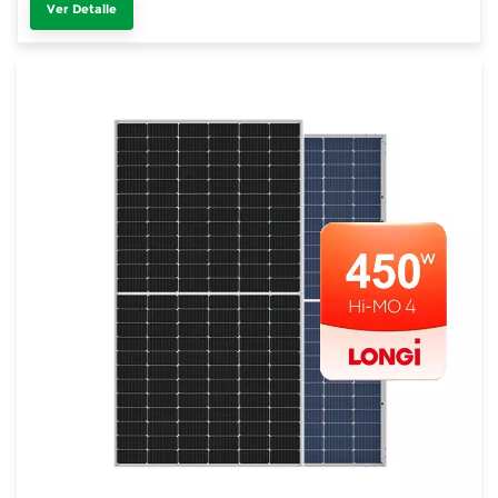
Ver Detalle