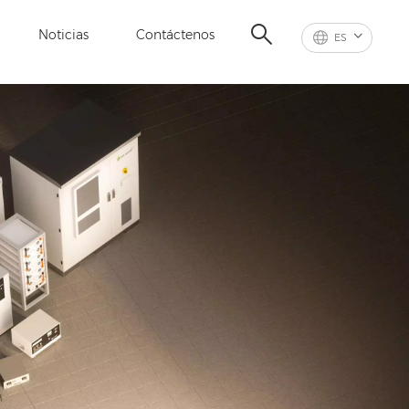
Noticias
Contáctenos
ES