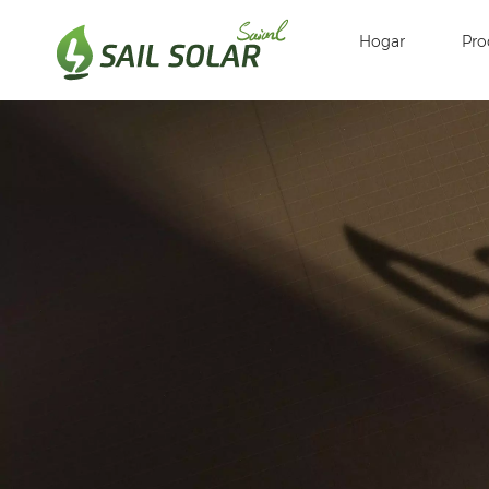
Hogar
Pro