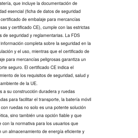
atería, que incluye la documentación de
dad esencial (ficha de datos de seguridad
 certificado de embalaje para mercancías
osas y certificado CE), cumple con las estrictas
 de seguridad y reglamentarias. La FDS
 información completa sobre la seguridad en la
lación y el uso, mientras que el certificado de
je para mercancías peligrosas garantiza un
orte seguro. El certificado CE indica el
miento de los requisitos de seguridad, salud y
ambiente de la UE.
s a su construcción duradera y ruedas
das para facilitar el transporte, la batería móvil
io con ruedas no solo es una potente solución
tica, sino también una opción fiable y que
 con la normativa para los usuarios que
 un almacenamiento de energía eficiente y