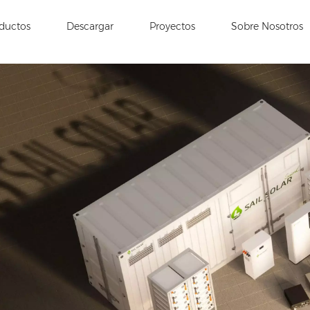
ductos
Descargar
Proyectos
Sobre Nosotros