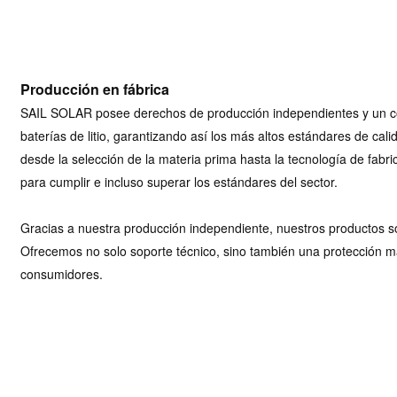
Producción en fábrica
SAIL SOLAR posee derechos de producción independientes y un cont
baterías de litio, garantizando así los más altos estándares de calid
desde la selección de la materia prima hasta la tecnología de fabri
para cumplir e incluso superar los estándares del sector.
Gracias a nuestra producción independiente, nuestros productos 
Ofrecemos no solo soporte técnico, sino también una protección m
consumidores.