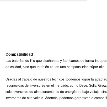
Compatibilidad
Las baterías de litio que diseñamos y fabricamos de forma indepen
de calidad, sino que también tienen una compatibilidad súper alta.
Gracias al trabajo de nuestros técnicos, podemos lograr la adapt
reconocidas de inversores en el mercado, como Deye, Solis, Growat
solo inversores de almacenamiento de energía de bajo voltaje, si
inversores de alto voltaje. Además, podemos garantizar la compati