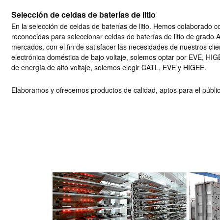
Selección de celdas de baterías de litio
En la selección de celdas de baterías de litio.
Hemos colaborado co
reconocidas para seleccionar celdas de baterías de litio de grado 
mercados, con el fin de satisfacer las necesidades de nuestros clie
electrónica doméstica de bajo voltaje, solemos optar por EVE, HI
de energía de alto voltaje, solemos elegir CATL, EVE y HIGEE.
Elaboramos y ofrecemos productos de calidad, aptos para el público