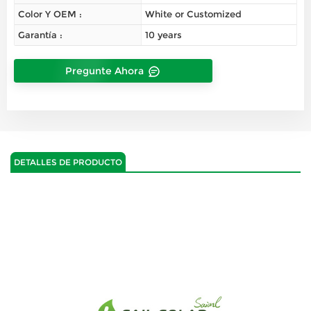
Color Y OEM :
White or Customized
Garantía :
10 years
Pregunte Ahora
DETALLES DE PRODUCTO