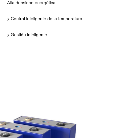
Alta densidad energética
> Control inteligente de la temperatura
> Gestión inteligente