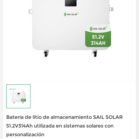
Batería de litio de almacenamiento SAIL SOLAR
51.2V314Ah utilizada en sistemas solares con
personalización