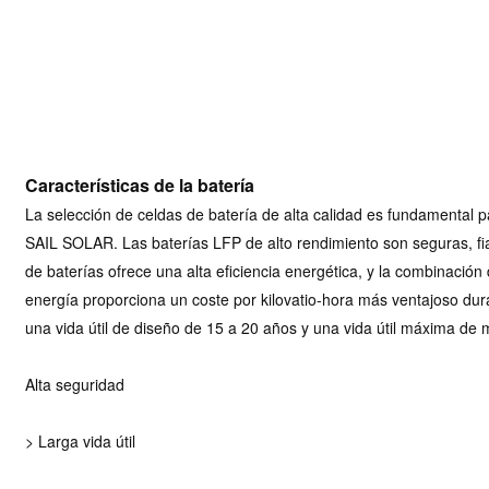
Características de la batería
La selección de celdas de batería de alta calidad es fundamental par
SAIL SOLAR. Las baterías LFP de alto rendimiento son seguras, fiab
de baterías ofrece una alta eficiencia energética, y la combinaci
energía proporciona un coste por kilovatio-hora más ventajoso dur
una vida útil de diseño de 15 a 20 años y una vida útil máxima de 
Alta seguridad
> Larga vida útil