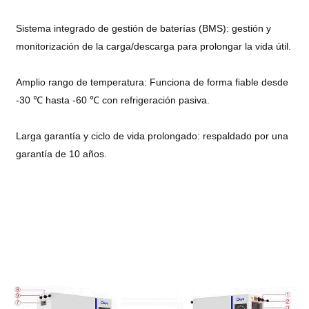
Sistema integrado de gestión de baterías (BMS): gestión y
monitorización de la carga/descarga para prolongar la vida útil.
Amplio rango de temperatura: Funciona de forma fiable desde
-30 ℃ hasta -60 ℃ con refrigeración pasiva.
Larga garantía y ciclo de vida prolongado: respaldado por una
garantía de 10 años.