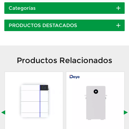
Categorías
PRODUCTOS DESTACADOS
Productos Relacionados