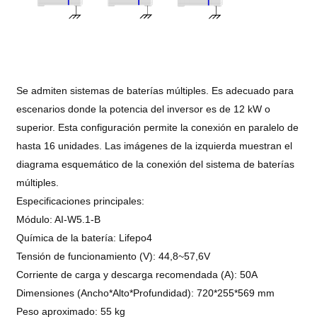
Se admiten sistemas de baterías múltiples. Es adecuado para
escenarios donde la potencia del inversor es de 12 kW o
superior. Esta configuración permite la conexión en paralelo de
hasta 16 unidades. Las imágenes de la izquierda muestran el
diagrama esquemático de la conexión del sistema de baterías
múltiples.
Especificaciones principales:
Módulo: AI-W5.1-B
Química de la batería: Lifepo4
Tensión de funcionamiento (V): 44,8~57,6V
Corriente de carga y descarga recomendada (A): 50A
Dimensiones (Ancho*Alto*Profundidad): 720*255*569 mm
Peso aproximado: 55 kg