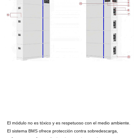
El módulo no es tóxico y es respetuoso con el medio ambiente.
El sistema BMS ofrece protección contra sobredescarga,