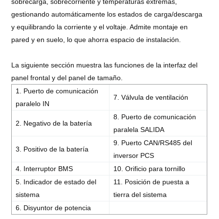
sobrecarga, sobrecorriente y temperaturas extremas,
gestionando automáticamente los estados de carga/descarga
y equilibrando la corriente y el voltaje. Admite montaje en
pared y en suelo, lo que ahorra espacio de instalación.
La siguiente sección muestra las funciones de la interfaz del
panel frontal y del panel de tamaño.
1. Puerto de comunicación
7. Válvula de ventilación
paralelo IN
8. Puerto de comunicación
2. Negativo de la batería
paralela SALIDA
9. Puerto CAN/RS485 del
3. Positivo de la batería
inversor PCS
4. Interruptor BMS
10. Orificio para tornillo
5. Indicador de estado del
11. Posición de puesta a
sistema
tierra del sistema
6. Disyuntor de potencia