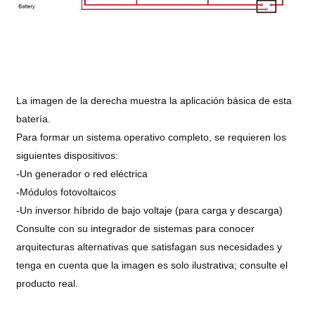
La imagen de la derecha muestra la aplicación básica de esta
batería.
Para formar un sistema operativo completo, se requieren los
siguientes dispositivos:
-Un generador o red eléctrica
-Módulos fotovoltaicos
-Un inversor híbrido de bajo voltaje (para carga y descarga)
Consulte con su integrador de sistemas para conocer
arquitecturas alternativas que satisfagan sus necesidades y
tenga en cuenta que la imagen es solo ilustrativa; consulte el
producto real.