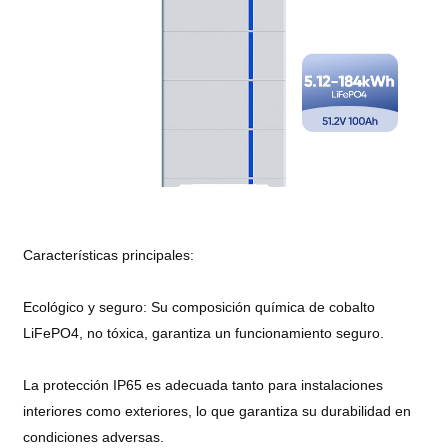
Características principales:
Ecológico y seguro: Su composición química de cobalto
LiFePO4, no tóxica, garantiza un funcionamiento seguro.
La protección IP65 es adecuada tanto para instalaciones
interiores como exteriores, lo que garantiza su durabilidad en
condiciones adversas.