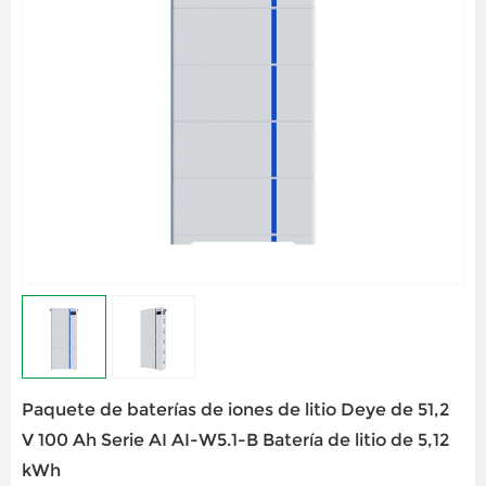
Paquete de baterías de iones de litio Deye de 51,2
V 100 Ah Serie AI AI-W5.1-B Batería de litio de 5,12
kWh