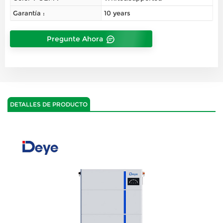
Garantía :
10 years
Pregunte Ahora
DETALLES DE PRODUCTO