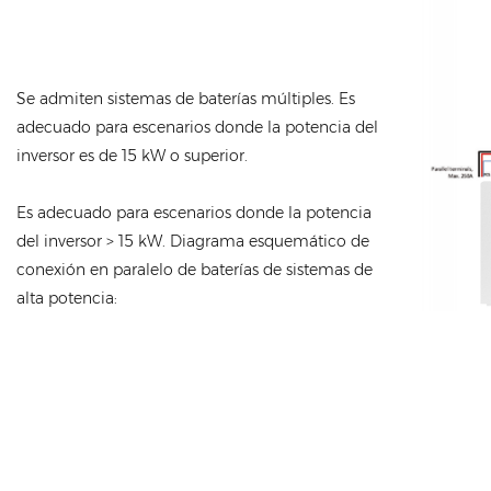
Se admiten sistemas de baterías múltiples. Es
adecuado para escenarios donde la potencia del
inversor es de 15 kW o superior.
Es adecuado para escenarios donde la potencia
del inversor > 15 kW. Diagrama esquemático de
conexión en paralelo de baterías de sistemas de
alta potencia: