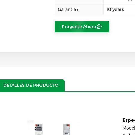
Garantía :
10 years
Pregunte Ahora
DETALLES DE PRODUCTO
Espec
Model