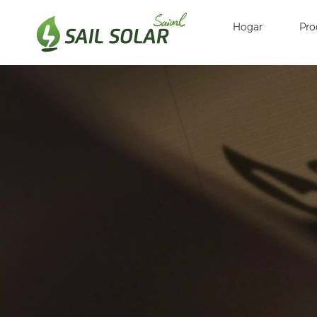
Hogar
Pro