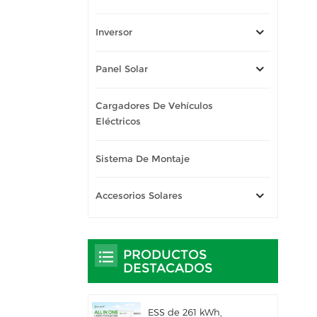
Inversor
Panel Solar
Cargadores De Vehículos
Eléctricos
Sistema De Montaje
Accesorios Solares
PRODUCTOS
DESTACADOS
ESS de 261 kWh,