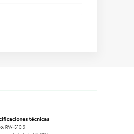
ificaciones técnicas
o: RW-G10.6