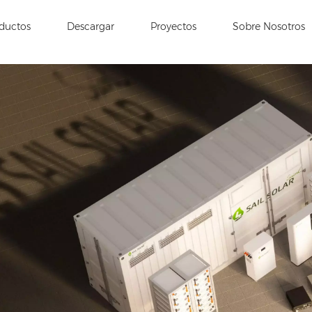
ductos
Descargar
Proyectos
Sobre Nosotros