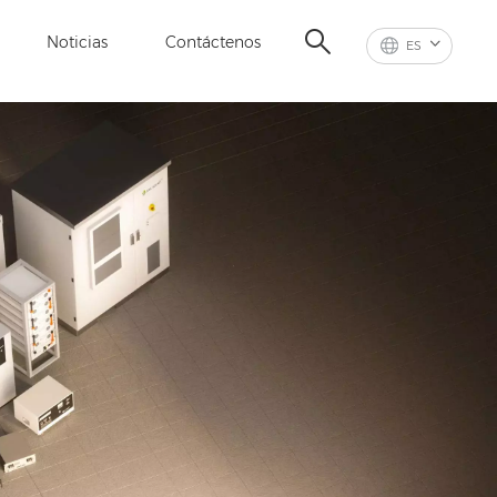
Noticias
Contáctenos
ES