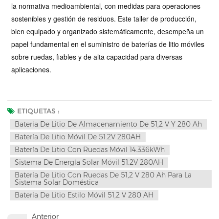
la normativa medioambiental, con medidas para operaciones
sostenibles y gestión de residuos. Este taller de producción,
bien equipado y organizado sistemáticamente, desempeña un
papel fundamental en el suministro de baterías de litio móviles
sobre ruedas, fiables y de alta capacidad para diversas
aplicaciones.
ETIQUETAS :
Batería De Litio De Almacenamiento De 51,2 V Y 280 Ah
Batería De Litio Móvil De 51.2V 280AH
Batería De Litio Con Ruedas Móvil 14.336kWh
Sistema De Energía Solar Móvil 51.2V 280AH
Batería De Litio Con Ruedas De 51,2 V 280 Ah Para La
Sistema Solar Doméstica
Batería De Litio Estilo Móvil 51,2 V 280 AH
Anterior