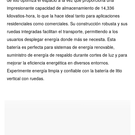
impresionante capacidad de almacenamiento de 14,336 
kilovatios-hora, lo que la hace ideal tanto para aplicaciones 
residenciales como comerciales. Su construcción robusta y sus 
ruedas integradas facilitan el transporte, permitiendo a los 
usuarios desplegar energía donde más se necesita. Esta 
batería es perfecta para sistemas de energía renovable, 
suministro de energía de respaldo durante cortes de luz y para 
mejorar la eficiencia energética en diversos entornos. 
Experimente energía limpia y confiable con la batería de litio 
vertical con ruedas.