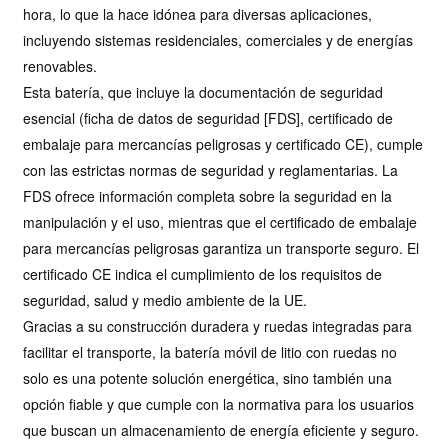
hora, lo que la hace idónea para diversas aplicaciones,
incluyendo sistemas residenciales, comerciales y de energías
renovables.
Esta batería, que incluye la documentación de seguridad
esencial (ficha de datos de seguridad [FDS], certificado de
embalaje para mercancías peligrosas y certificado CE), cumple
con las estrictas normas de seguridad y reglamentarias. La
FDS ofrece información completa sobre la seguridad en la
manipulación y el uso, mientras que el certificado de embalaje
para mercancías peligrosas garantiza un transporte seguro. El
certificado CE indica el cumplimiento de los requisitos de
seguridad, salud y medio ambiente de la UE.
Gracias a su construcción duradera y ruedas integradas para
facilitar el transporte, la batería móvil de litio con ruedas no
solo es una potente solución energética, sino también una
opción fiable y que cumple con la normativa para los usuarios
que buscan un almacenamiento de energía eficiente y seguro.