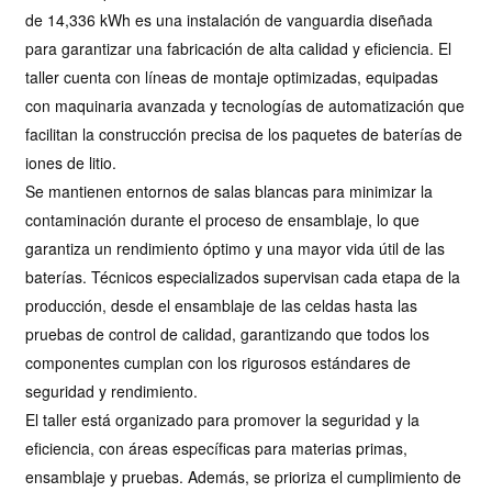
de 14,336 kWh es una instalación de vanguardia diseñada
para garantizar una fabricación de alta calidad y eficiencia. El
taller cuenta con líneas de montaje optimizadas, equipadas
con maquinaria avanzada y tecnologías de automatización que
facilitan la construcción precisa de los paquetes de baterías de
iones de litio.
Se mantienen entornos de salas blancas para minimizar la
contaminación durante el proceso de ensamblaje, lo que
garantiza un rendimiento óptimo y una mayor vida útil de las
baterías. Técnicos especializados supervisan cada etapa de la
producción, desde el ensamblaje de las celdas hasta las
pruebas de control de calidad, garantizando que todos los
componentes cumplan con los rigurosos estándares de
seguridad y rendimiento.
El taller está organizado para promover la seguridad y la
eficiencia, con áreas específicas para materias primas,
ensamblaje y pruebas. Además, se prioriza el cumplimiento de