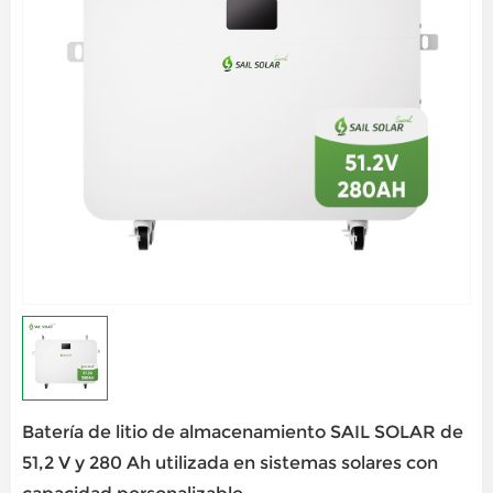
Batería de litio de almacenamiento SAIL SOLAR de
51,2 V y 280 Ah utilizada en sistemas solares con