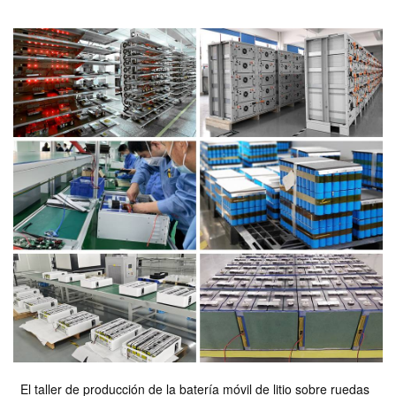
El taller de producción de la batería móvil de litio sobre ruedas