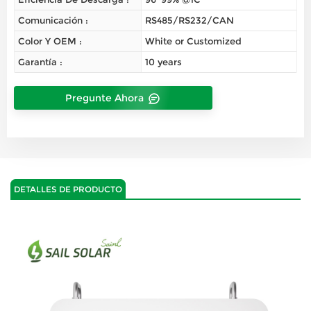
Comunicación :
RS485/RS232/CAN
Color Y OEM :
White or Customized
Garantía :
10 years
Pregunte Ahora
DETALLES DE PRODUCTO