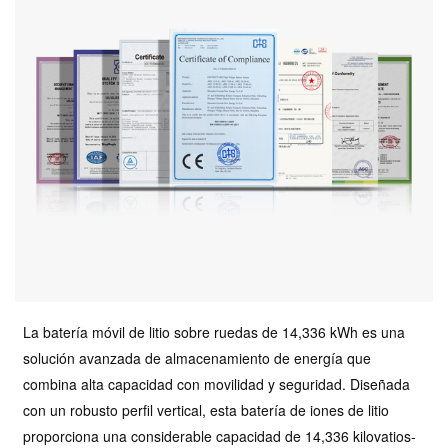
La batería móvil de litio sobre ruedas de 14,336 kWh es una
solución avanzada de almacenamiento de energía que
combina alta capacidad con movilidad y seguridad. Diseñada
con un robusto perfil vertical, esta batería de iones de litio
proporciona una considerable capacidad de 14,336 kilovatios-