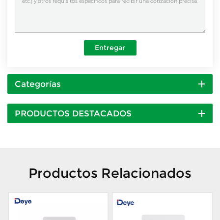
Entregar
Categorías
PRODUCTOS DESTACADOS
Productos Relacionados