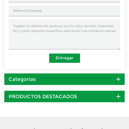
Entregar
Categorías
PRODUCTOS DESTACADOS