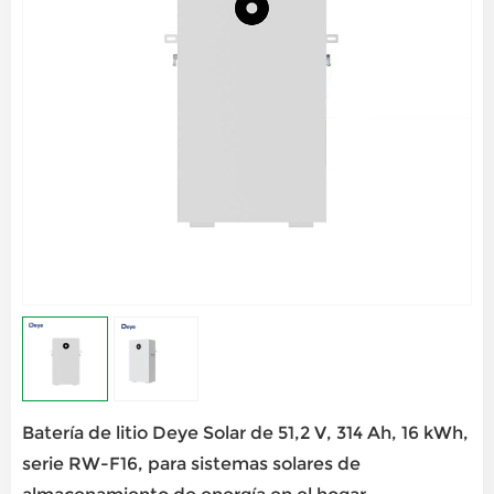
Batería de litio Deye Solar de 51,2 V, 314 Ah, 16 kWh,
serie RW-F16, para sistemas solares de