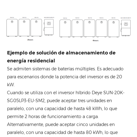
Ejemplo de solución de almacenamiento de
energía residencial
Se admiten sistemas de baterías múltiples. Es adecuado
para escenarios donde la potencia del inversor es de 20
kW.
Cuando se utiliza con el inversor híbrido Deye SUN-20K-
SG05LP3-EU-SM2, puede aceptar tres unidades en
paralelo, con una capacidad de hasta 48 kWh, lo que
permite 2 horas de funcionamiento a carga.
Alternativamente, puede aceptar cinco unidades en
paralelo, con una capacidad de hasta 80 kWh, lo que