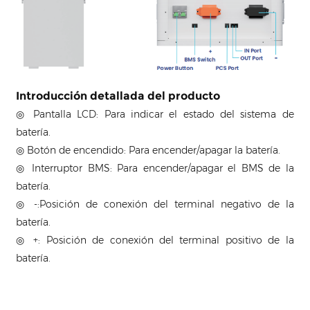
Introducción detallada del producto
◎ Pantalla LCD: Para indicar el estado del sistema de
batería.
◎ Botón de encendido: Para encender/apagar la batería.
◎ Interruptor BMS: Para encender/apagar el BMS de la
batería.
◎ -:Posición de conexión del terminal negativo de la
batería.
◎ +: Posición de conexión del terminal positivo de la
batería.