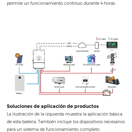
permite un funcionamiento continuo durante 4 horas.
Soluciones de aplicación de productos
La ilustración de la izquierda muestra la aplicación básica
de esta batería. También incluye los dispositivos necesarios
para un sistema de funcionamiento completo.