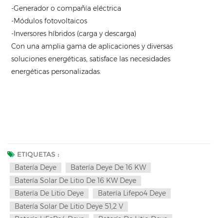
-Generador o compañía eléctrica
-Módulos fotovoltaicos
-Inversores híbridos (carga y descarga)
Con una amplia gama de aplicaciones y diversas
soluciones energéticas, satisface las necesidades
energéticas personalizadas.
ETIQUETAS :
Batería Deye
Batería Deye De 16 KW
Batería Solar De Litio De 16 KW Deye
Batería De Litio Deye
Batería Lifepo4 Deye
Batería Solar De Litio Deye 51,2 V