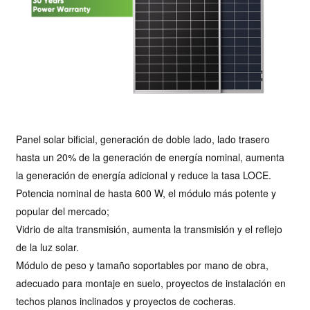
Panel solar bificial, generación de doble lado, lado trasero
hasta un 20% de la generación de energía nominal, aumenta
la generación de energía adicional y reduce la tasa LOCE.
Potencia nominal de hasta 600 W, el módulo más potente y
popular del mercado;
Vidrio de alta transmisión, aumenta la transmisión y el reflejo
de la luz solar.
Módulo de peso y tamaño soportables por mano de obra,
adecuado para montaje en suelo, proyectos de instalación en
techos planos inclinados y proyectos de cocheras.