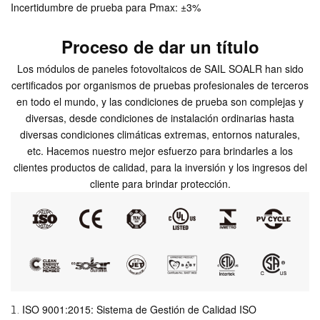
Incertidumbre de prueba para Pmax: ±3%
Proceso de dar un título
Los módulos de paneles fotovoltaicos de SAIL SOALR han sido
certificados por organismos de pruebas profesionales de terceros
en todo el mundo, y las condiciones de prueba son complejas y
diversas, desde condiciones de instalación ordinarias hasta
diversas condiciones climáticas extremas, entornos naturales,
etc. Hacemos nuestro mejor esfuerzo para brindarles a los
clientes productos de calidad, para la inversión y los ingresos del
cliente para brindar protección.
ISO 9001:2015: Sistema de Gestión de Calidad ISO