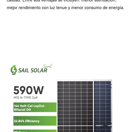
mejor rendimiento con luz tenue y menor consumo de energía.