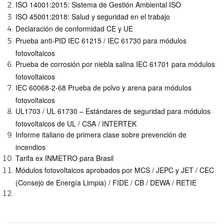
ISO 14001:2015: Sistema de Gestión Ambiental ISO
ISO 45001:2018: Salud y seguridad en el trabajo
Declaración de conformidad CE y UE
Prueba anti-PID IEC 61215 / IEC 61730 para módulos
fotovoltaicos
Prueba de corrosión por niebla salina IEC 61701 para módulos
fotovoltaicos
IEC 60068-2-68 Prueba de polvo y arena para módulos
fotovoltaicos
UL1703 / UL 61730 – Estándares de seguridad para módulos
fotovoltaicos de UL / CSA / INTERTEK
Informe italiano de primera clase sobre prevención de
incendios
Tarifa ex INMETRO para Brasil
Módulos fotovoltaicos aprobados por MCS / JEPC y JET / CEC
(Consejo de Energía Limpia) / FIDE / CB / DEWA / RETIE