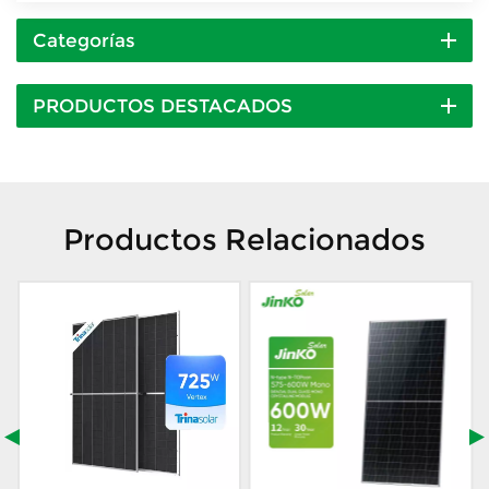
Categorías
PRODUCTOS DESTACADOS
Productos Relacionados