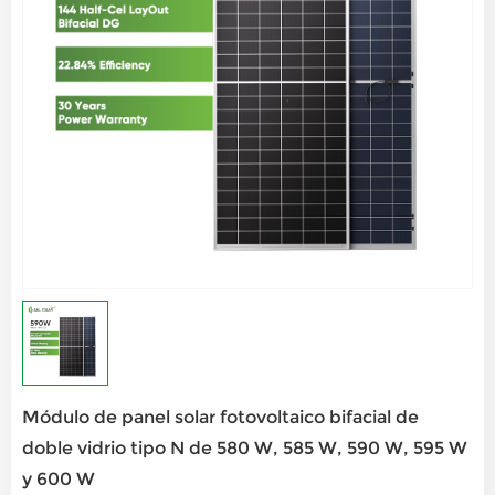
Módulo de panel solar fotovoltaico bifacial de
doble vidrio tipo N de 580 W, 585 W, 590 W, 595 W
y 600 W