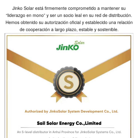
Jinko Solar está firmemente comprometido a mantener su
“liderazgo en mono” y ser un socio leal en su red de distribución.
Hemos obtenido su autorización oficial y establecido una relación
de cooperación a largo plazo, estable y sostenible.