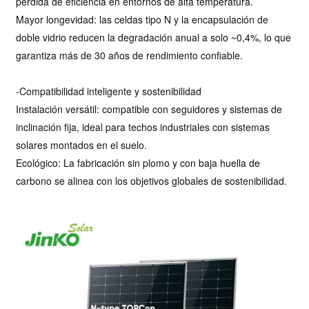
pérdida de eficiencia en entornos de alta temperatura.
Mayor longevidad: las celdas tipo N y la encapsulación de
doble vidrio reducen la degradación anual a solo ~0,4%, lo que
garantiza más de 30 años de rendimiento confiable.
-Compatibilidad inteligente y sostenibilidad
Instalación versátil: compatible con seguidores y sistemas de
inclinación fija, ideal para techos industriales con sistemas
solares montados en el suelo.
Ecológico: La fabricación sin plomo y con baja huella de
carbono se alinea con los objetivos globales de sostenibilidad.