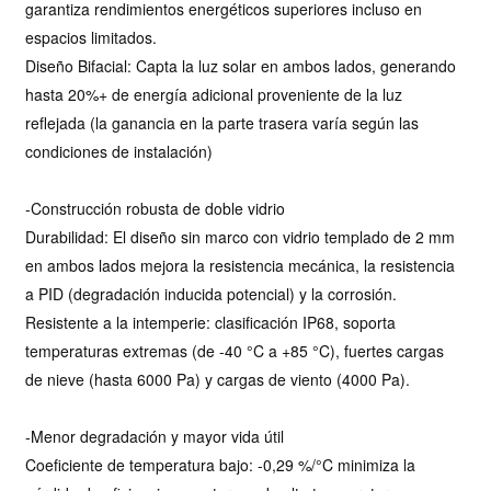
garantiza rendimientos energéticos superiores incluso en
espacios limitados.
Diseño Bifacial: Capta la luz solar en ambos lados, generando
hasta
20%+ de energía adicional proveniente de la luz
reflejada (la ganancia en la parte trasera varía según las
condiciones de instalación)
-Construcción robusta de doble vidrio
Durabilidad: El diseño sin marco con vidrio templado de 2 mm
en ambos lados mejora la resistencia mecánica, la resistencia
a PID (degradación inducida potencial) y la corrosión.
Resistente a la intemperie: clasificación IP68, soporta
temperaturas extremas (de -40 °C a +85 °C), fuertes cargas
de nieve (hasta 6000 Pa) y cargas de viento (4000 Pa).
-Menor degradación y mayor vida útil
Coeficiente de temperatura bajo: -0,29 %/°C minimiza la