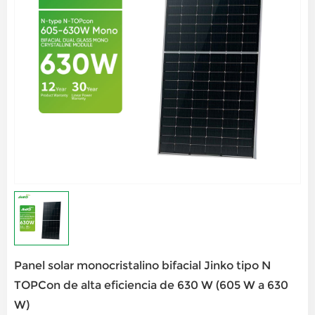
Panel solar monocristalino bifacial Jinko tipo N
TOPCon de alta eficiencia de 630 W (605 W a 630
W)