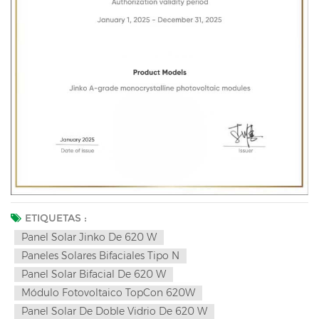
ETIQUETAS :
Panel Solar Jinko De 620 W
Paneles Solares Bifaciales Tipo N
Panel Solar Bifacial De 620 W
Módulo Fotovoltaico TopCon 620W
Panel Solar De Doble Vidrio De 620 W