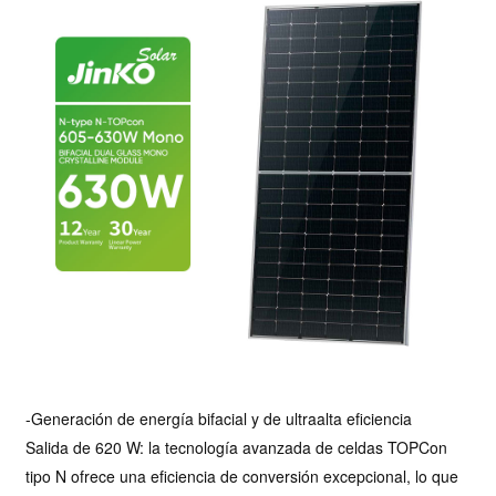
-Generación de energía bifacial y de ultraalta eficiencia
Salida de 620 W: la tecnología avanzada de celdas TOPCon
tipo N ofrece una eficiencia de conversión excepcional, lo que