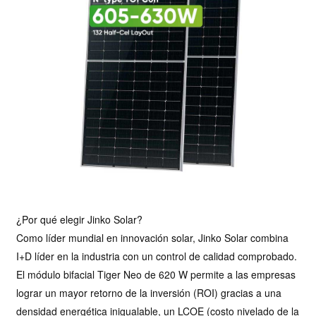
¿Por qué elegir Jinko Solar?
Como líder mundial en innovación solar, Jinko Solar combina
I+D líder en la industria con un control de calidad comprobado.
El módulo bifacial Tiger Neo de 620 W permite a las empresas
lograr un mayor retorno de la inversión (ROI) gracias a una
densidad energética inigualable, un LCOE (costo nivelado de la