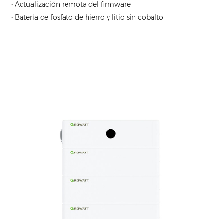
• Actualización remota del firmware
• Batería de fosfato de hierro y litio sin cobalto