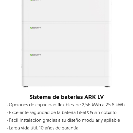
Sistema de baterías ARK LV
• Opciones de capacidad flexibles, de 2,56 kWh a 25,6 kWh
• Excelente seguridad de la batería LiFePO4 sin cobalto
• Fácil instalación gracias a su diseño modular y apilable
• Larga vida útil: 10 años de garantía