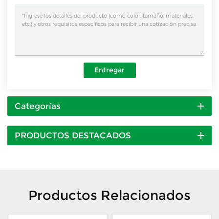
Entregar
Categorías
PRODUCTOS DESTACADOS
Productos Relacionados