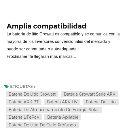
Amplia compatibilidad
La batería de litio Growatt es compatible y se comunica con la
mayoría de los inversores convencionales del mercado y
puede ser conmutada o autoadaptada.
Próximamente llegarán más marcas...
ETIQUETAS :
Batería De Litio Growatt
Batería Growatt Serie ARK
Batería ARK BT
Batería ARK HV
Batería De Litio
Batería De Almacenamiento De Energía Solar
Batería LiFePo4
Batería Apilable
Batería De Litio De Ciclo Profundo