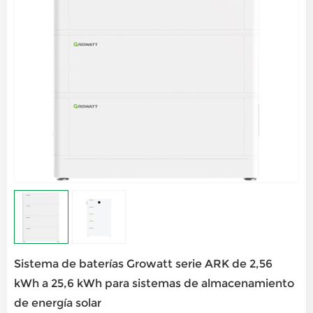
Sistema de baterías Growatt serie ARK de 2,56
kWh a 25,6 kWh para sistemas de almacenamiento
de energía solar