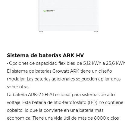
Sistema de baterías ARK HV
• Opciones de capacidad flexibles, de 5,12 kWh a 25,6 kWh
El sistema de baterías Growatt ARK tiene un diseño
modular. Las baterías adicionales se pueden apilar unas
sobre otras.
La batería ARK-2.5H-A1 es ideal para sistemas de alto
voltaje. Esta batería de litio-ferrofosfato (LFP) no contiene
cobalto, lo que la convierte en una batería más
económica. Tiene una vida útil de más de 8000 ciclos.