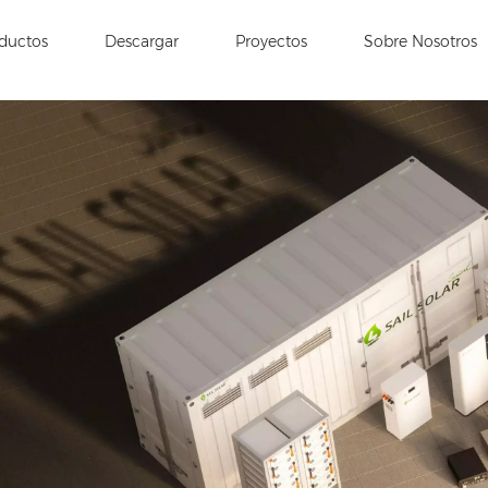
ductos
Descargar
Proyectos
Sobre Nosotros