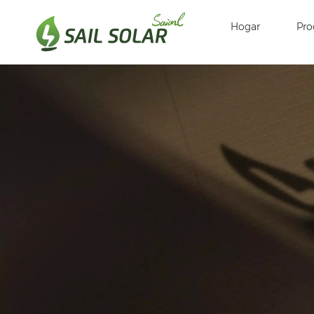
Hogar
Pro