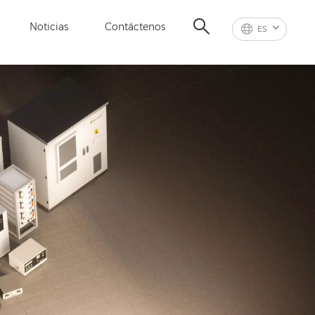
Noticias
Contáctenos
ES