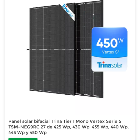
Panel solar bifacial Trina Tier 1 Mono Vertex Serie S
TSM-NEG9RC.27 de 425 Wp, 430 Wp, 435 Wp, 440 Wp,
445 Wp y 450 Wp