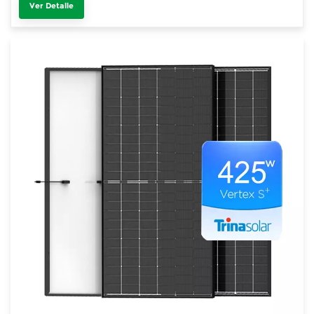
Ver Detalle