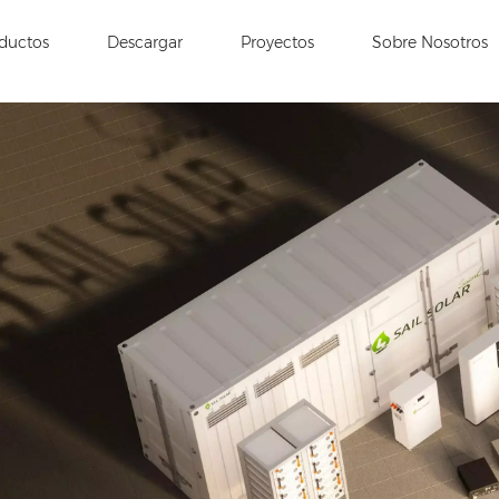
ductos
Descargar
Proyectos
Sobre Nosotros