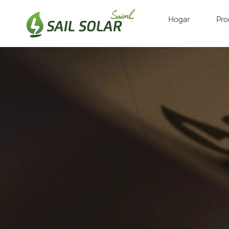
Hogar
Pro