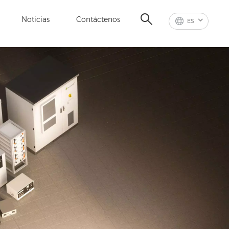
Noticias
Contáctenos
ES