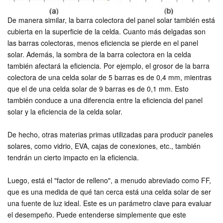
De manera similar, la barra colectora del panel solar también está
cubierta en la superficie de la celda. Cuanto más delgadas son
las barras colectoras, menos eficiencia se pierde en el panel
solar. Además, la sombra de la barra colectora en la celda
también afectará la eficiencia. Por ejemplo, el grosor de la barra
colectora de una celda solar de 5 barras es de 0,4 mm, mientras
que el de una celda solar de 9 barras es de 0,1 mm. Esto
también conduce a una diferencia entre la eficiencia del panel
solar y la eficiencia de la celda solar.
De hecho, otras materias primas utilizadas para producir paneles
solares, como vidrio, EVA, cajas de conexiones, etc., también
tendrán un cierto impacto en la eficiencia.
Luego, está el "factor de relleno", a menudo abreviado como FF,
que es una medida de qué tan cerca está una celda solar de ser
una fuente de luz ideal. Este es un parámetro clave para evaluar
el desempeño. Puede entenderse simplemente que este