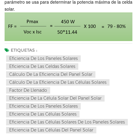
parámetro se usa para determinar la potencia máxima de la celda
solar.
ETIQUETAS :
Eficiencia De Los Paneles Solares
Eficiencia De Las Celdas Solares
Cálculo De La Eficiencia Del Panel Solar
Cálculo De La Eficiencia De Las Células Solares
Factor De Llenado
Eficiencia De La Célula Solar Del Panel Solar
Eficiencia De Los Paneles Solares
Eficiencia De Las Células Solares
Eficiencia De Las Células Solares De Los Paneles Solares
Eficiencia De Las Células Del Panel Solar