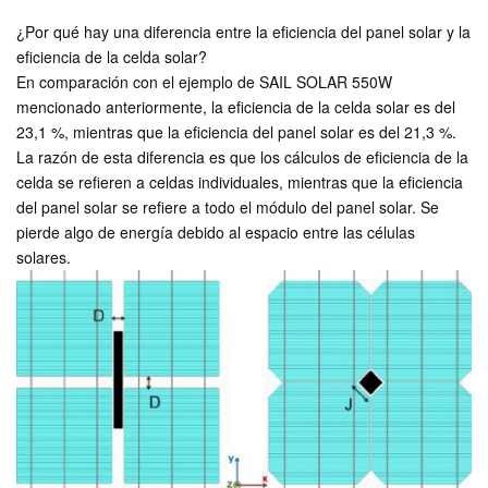
¿Por qué hay una diferencia entre la eficiencia del panel solar y la
eficiencia de la celda solar?
En comparación con el ejemplo de SAIL SOLAR 550W
mencionado anteriormente, la eficiencia de la celda solar es del
23,1 %, mientras que la eficiencia del panel solar es del 21,3 %.
La razón de esta diferencia es que los cálculos de eficiencia de la
celda se refieren a celdas individuales, mientras que la eficiencia
del panel solar se refiere a todo el módulo del panel solar. Se
pierde algo de energía debido al espacio entre las células
solares.