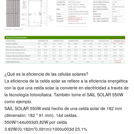
¿Qué es la eficiencia de las células solares?
La eficiencia de la celda solar se refiere a la eficiencia energética
con la que una celda solar la convierte en electricidad a través de
la tecnología fotovoltaica. También tome el SAIL SOLAR 550W
como ejemplo.
SAIL SOLAR 550W está hecho de una celda solar de 182 mm
(dimensión: 182 * 91 mm). 144 celdas.
550W/144u003d3,82W por celda
3.82W/(0.182m*0.091m)/1000u003d 23.1%