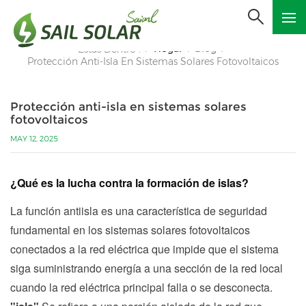
Hogar
Blog
Estás Dentro :
/
/
/
Protección Anti-Isla En Sistemas Solares Fotovoltaicos
Protección anti-isla en sistemas solares
fotovoltaicos
MAY 12, 2025
¿Qué es la lucha contra la formación de islas?
La función antiisla es una característica de seguridad
fundamental en los sistemas solares fotovoltaicos
conectados a la red eléctrica que impide que el sistema
siga suministrando energía a una sección de la red local
cuando la red eléctrica principal falla o se desconecta.