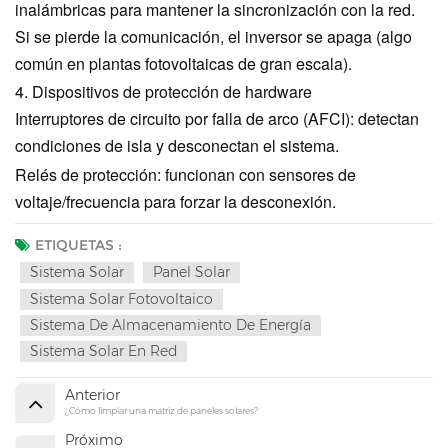
inalámbricas para mantener la sincronización con la red.
Si se pierde la comunicación, el inversor se apaga (algo
común en plantas fotovoltaicas de gran escala).
4. Dispositivos de protección de hardware
Interruptores de circuito por falla de arco (AFCI): detectan
condiciones de isla y desconectan el sistema.
Relés de protección: funcionan con sensores de
voltaje/frecuencia para forzar la desconexión.
ETIQUETAS :
Sistema Solar
Panel Solar
Sistema Solar Fotovoltaico
Sistema De Almacenamiento De Energía
Sistema Solar En Red
Anterior
¿Cómo limpiar una matriz de paneles solares?
Próximo