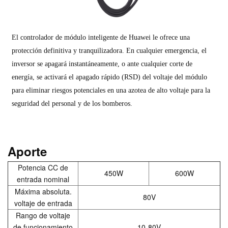
El controlador de módulo inteligente de Huawei le ofrece una
protección definitiva y tranquilizadora. En cualquier emergencia, el
inversor se apagará instantáneamente, o ante cualquier corte de
energía, se activará el apagado rápido (RSD) del voltaje del módulo
para eliminar riesgos potenciales en una azotea de alto voltaje para la
seguridad del personal y de los bomberos.
Aporte
Potencia CC de
450W
600W
entrada nominal
Máxima absoluta.
80V
voltaje de entrada
Rango de voltaje
de funcionamiento
10-80V