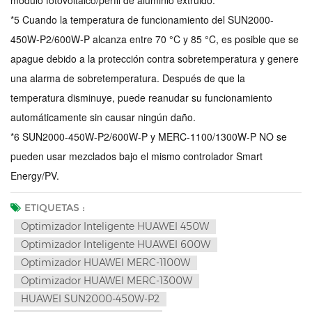
*5 Cuando la temperatura de funcionamiento del SUN2000-
450W-P2/600W-P alcanza entre 70 °C y 85 °C, es posible que se
apague debido a la protección contra sobretemperatura y genere
una alarma de sobretemperatura. Después de que la
temperatura disminuye, puede reanudar su funcionamiento
automáticamente sin causar ningún daño.
*6 SUN2000-450W-P2/600W-P y MERC-1100/1300W-P NO se
pueden usar mezclados bajo el mismo controlador Smart
Energy/PV.
ETIQUETAS :
Optimizador Inteligente HUAWEI 450W
Optimizador Inteligente HUAWEI 600W
Optimizador HUAWEI MERC-1100W
Optimizador HUAWEI MERC-1300W
HUAWEI SUN2000-450W-P2