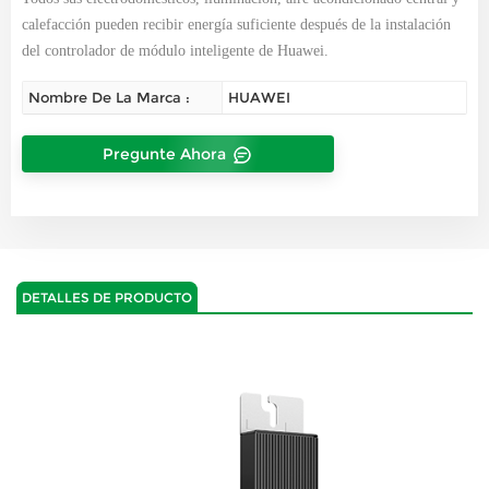
calefacción pueden recibir energía suficiente después de la instalación
del controlador de módulo inteligente de Huawei.
Nombre De La Marca :
HUAWEI
Pregunte Ahora
DETALLES DE PRODUCTO