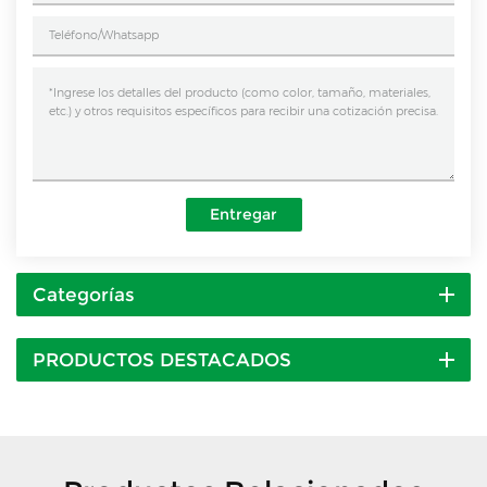
Entregar
Categorías
PRODUCTOS DESTACADOS