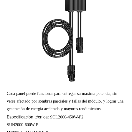
Cada panel puede funcionar para entregar su máxima potencia, sin
verse afectado por sombras parciales y fallas del módulo, y lograr una
generación de energía acelerada y mayores rendimientos.
Especificación técnica:
SOL2000-450W-P2
SUN2000-600W-P