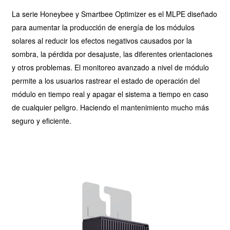
La serie Honeybee y Smartbee Optimizer es el MLPE diseñado
para aumentar la producción de energía de los módulos
solares al reducir los efectos negativos causados por la
sombra, la pérdida por desajuste, las diferentes orientaciones
y otros problemas. El monitoreo avanzado a nivel de módulo
permite a los usuarios rastrear el estado de operación del
módulo en tiempo real y apagar el sistema a tiempo en caso
de cualquier peligro. Haciendo el mantenimiento mucho más
seguro y eficiente.