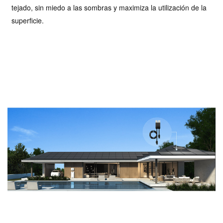
tejado, sin miedo a las sombras y maximiza la utilización de la
superficie.