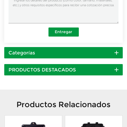
Entregar
Categorías
PRODUCTOS DESTACADOS
Productos Relacionados