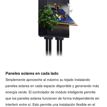
Paneles solares en cada lado
Simplemente aproveche al máximo su tejado instalando
paneles solares en cada espacio disponible y generando más
energía verde. El controlador de módulo inteligente permite
que los paneles solares funcionen de forma independiente sin
interferir entre sí. Esto permite una instalación flexible en el