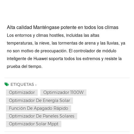
Alta calidad Manténgase potente en todos los climas
Los entornos y climas hostiles, incluidas las altas
temperaturas, la nieve, las tormentas de arena y las lluvias, ya
no son motivo de preocupación. El controlador de módulo
inteligente de Huawei soporta todos los extremos y resiste la
prueba del tiempo.
ETIQUETAS :
Optimizador
Optimizador 1100W
Optimizador De Energía Solar
Función De Apagado Rápido
Optimizador De Paneles Solares
Optimizador Solar Mppt