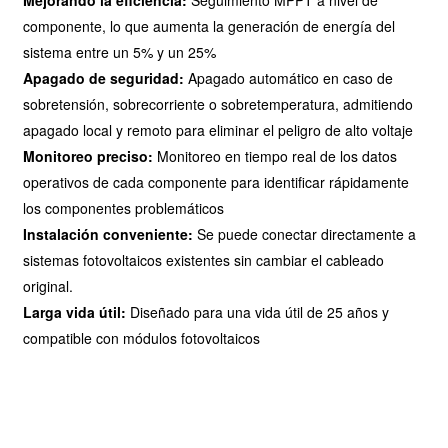
componente, lo que aumenta la generación de energía del
sistema entre un 5% y un 25%
Apagado de seguridad:
Apagado automático en caso de
sobretensión, sobrecorriente o sobretemperatura, admitiendo
apagado local y remoto para eliminar el peligro de alto voltaje
Monitoreo preciso:
Monitoreo en tiempo real de los datos
operativos de cada componente para identificar rápidamente
los componentes problemáticos
Instalación conveniente:
Se puede conectar directamente a
sistemas fotovoltaicos existentes sin cambiar el cableado
original.
Larga vida útil:
Diseñado para una vida útil de 25 años y
compatible con módulos fotovoltaicos