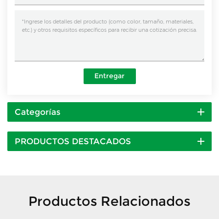
Entregar
Categorías
PRODUCTOS DESTACADOS
Productos Relacionados