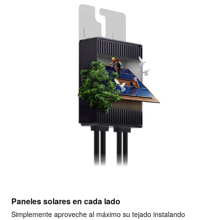
Paneles solares en cada lado
Simplemente aproveche al máximo su tejado instalando