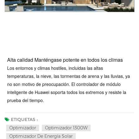
Alta calidad Manténgase potente en todos los climas
Los entornos y climas hostiles, incluidas las altas
temperaturas, la nieve, las tormentas de arena y las lluvias, ya
no son motivo de preocupación. El controlador de módulo
inteligente de Huawei soporta todos los extremos y resiste la
prueba del tiempo.
ETIQUETAS :
Optimizador
Optimizador 1300W
Optimizador De Energía Solar