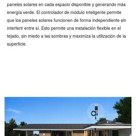
paneles solares en cada espacio disponible y generando más
energía verde. El controlador de módulo inteligente permite
que los paneles solares funcionen de forma independiente sin
interferir entre sí. Esto permite una instalación flexible en el
tejado, sin miedo a las sombras y maximiza la utilización de la
superficie.