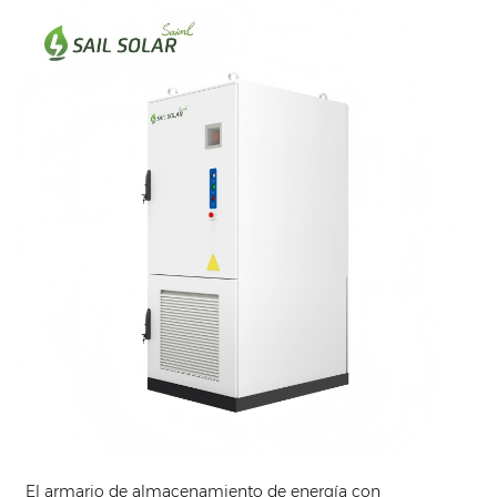
El armario de almacenamiento de energía con