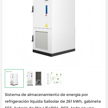
Sistema de almacenamiento de energía por
refrigeración líquida Sailsolar de 261 kWh, gabinete