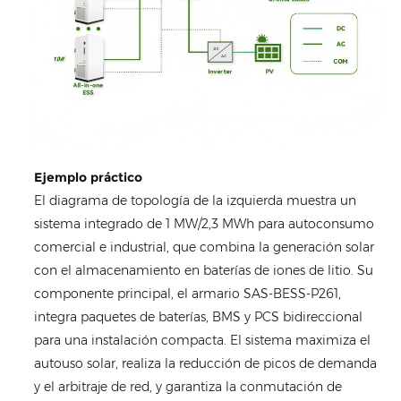
Ejemplo práctico
El diagrama de topología de la izquierda muestra un
sistema integrado de 1 MW/2,3 MWh para autoconsumo
comercial e industrial, que combina la generación solar
con el almacenamiento en baterías de iones de litio. Su
componente principal, el armario SAS-BESS-P261,
integra paquetes de baterías, BMS y PCS bidireccional
para una instalación compacta. El sistema maximiza el
autouso solar, realiza la reducción de picos de demanda
y el arbitraje de red, y garantiza la conmutación de