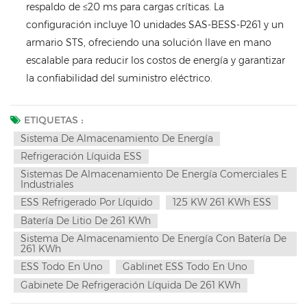
respaldo de ≤20 ms para cargas críticas. La
configuración incluye 10 unidades SAS-BESS-P261 y un
armario STS, ofreciendo una solución llave en mano
escalable para reducir los costos de energía y garantizar
la confiabilidad del suministro eléctrico.
ETIQUETAS :
Sistema De Almacenamiento De Energía
Refrigeración Líquida ESS
Sistemas De Almacenamiento De Energía Comerciales E
Industriales
ESS Refrigerado Por Líquido
125 KW 261 KWh ESS
Batería De Litio De 261 KWh
Sistema De Almacenamiento De Energía Con Batería De
261 KWh
ESS Todo En Uno
Gablinet ESS Todo En Uno
Gabinete De Refrigeración Líquida De 261 KWh