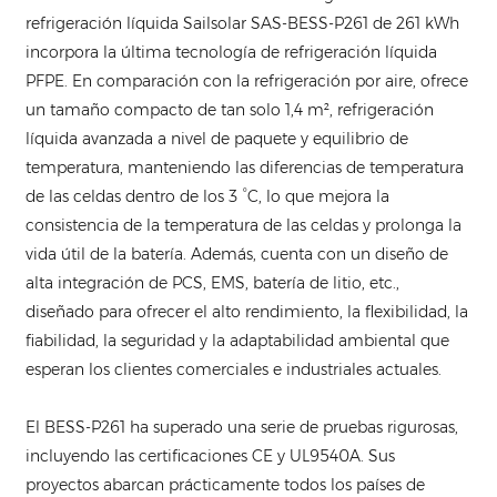
refrigeración líquida Sailsolar SAS-BESS-P261 de 261 kWh
incorpora la última tecnología de refrigeración líquida
PFPE. En comparación con la refrigeración por aire, ofrece
un tamaño compacto de tan solo 1,4 m², refrigeración
líquida avanzada a nivel de paquete y equilibrio de
temperatura, manteniendo las diferencias de temperatura
de las celdas dentro de los 3 °C, lo que mejora la
consistencia de la temperatura de las celdas y prolonga la
vida útil de la batería. Además, cuenta con un diseño de
alta integración de PCS, EMS, batería de litio, etc.,
diseñado para ofrecer el alto rendimiento, la flexibilidad, la
fiabilidad, la seguridad y la adaptabilidad ambiental que
esperan los clientes comerciales e industriales actuales.
El BESS-P261 ha superado una serie de pruebas rigurosas,
incluyendo las certificaciones CE y UL9540A. Sus
proyectos abarcan prácticamente todos los países de