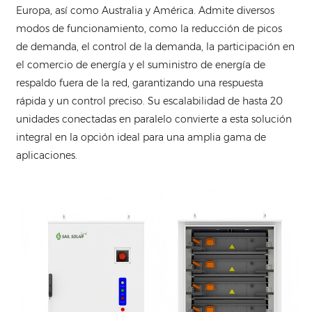
Europa, así como Australia y América. Admite diversos
modos de funcionamiento, como la reducción de picos
de demanda, el control de la demanda, la participación en
el comercio de energía y el suministro de energía de
respaldo fuera de la red, garantizando una respuesta
rápida y un control preciso. Su escalabilidad de hasta 20
unidades conectadas en paralelo convierte a esta solución
integral en la opción ideal para una amplia gama de
aplicaciones.