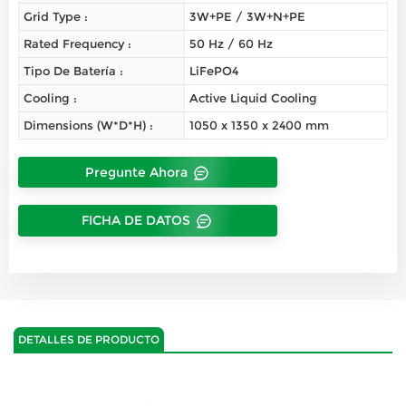
Grid Type :
3W+PE / 3W+N+PE
Rated Frequency :
50 Hz / 60 Hz
Tipo De Batería :
LiFePO4
Cooling :
Active Liquid Cooling
Dimensions (W*D*H) :
1050 x 1350 x 2400 mm
Pregunte Ahora
FICHA DE DATOS
DETALLES DE PRODUCTO