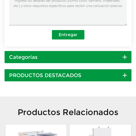
Entregar
Categorías
PRODUCTOS DESTACADOS
Productos Relacionados