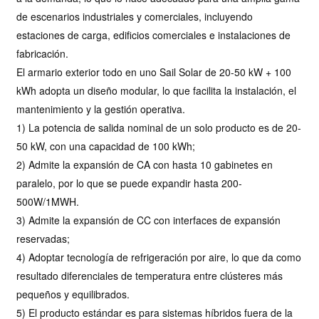
de escenarios industriales y comerciales, incluyendo
estaciones de carga, edificios comerciales e instalaciones de
fabricación.
El armario exterior todo en uno Sail Solar de 20-50 kW + 100
kWh adopta un diseño modular, lo que facilita la instalación, el
mantenimiento y la gestión operativa.
1) La potencia de salida nominal de un solo producto es de 20-
50 kW, con una capacidad de 100 kWh;
2) Admite la expansión de CA con hasta 10 gabinetes en
paralelo, por lo que se puede expandir hasta 200-
500W/1MWH.
3) Admite la expansión de CC con interfaces de expansión
reservadas;
4) Adoptar tecnología de refrigeración por aire, lo que da como
resultado diferenciales de temperatura entre clústeres más
pequeños y equilibrados.
5) El producto estándar es para sistemas híbridos fuera de la