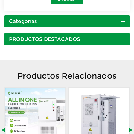
Categorías
PRODUCTOS DESTACADOS
Productos Relacionados