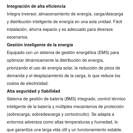
Integración de alta eficiencia
Integra inversor, almacenamiento de energía, carga/descarga
y distribución inteligente de energía en una sola unidad. Fácil
instalación, ahorra espacio y es adecuado para diversos
escenarios.
Gestión inteligente de la energía
Equipado con un sistema de gestión energética (EMS) para
optimizar dinámicamente la distribución de energía,
priorizando el uso de energía solar, la reducción de picos de
demanda y el desplazamiento de la carga, lo que reduce los
costos de electricidad.
Alta seguridad y fiabilidad
Sistema de gestión de batería (BMS) integrado, control térmico
inteligente de la batería y múltiples mecanismos de protección
(sobrecarga, sobredescarga y cortocircuito). Se adapta a
entornos adversos como altas temperaturas y humedad, lo
que garantiza una larga vida útil y un funcionamiento estable.