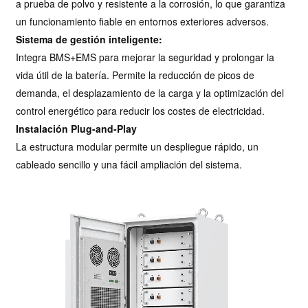
a prueba de polvo y resistente a la corrosión, lo que garantiza
un funcionamiento fiable en entornos exteriores adversos.
Sistema de gestión inteligente:
Integra BMS+EMS para mejorar la seguridad y prolongar la
vida útil de la batería. Permite la reducción de picos de
demanda, el desplazamiento de la carga y la optimización del
control energético para reducir los costes de electricidad.
Instalación Plug-and-Play
La estructura modular permite un despliegue rápido, un
cableado sencillo y una fácil ampliación del sistema.