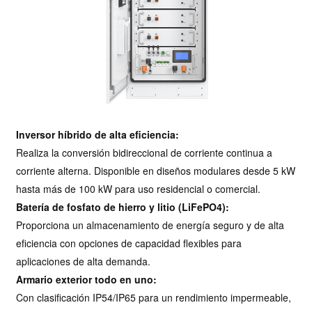
Inversor híbrido de alta eficiencia:
Realiza la conversión bidireccional de corriente continua a
corriente alterna. Disponible en diseños modulares desde 5 kW
hasta más de 100 kW para uso residencial o comercial.
Batería de fosfato de hierro y litio (LiFePO4):
Proporciona un almacenamiento de energía seguro y de alta
eficiencia con opciones de capacidad flexibles para
aplicaciones de alta demanda.
Armario exterior todo en uno:
Con clasificación IP54/IP65 para un rendimiento impermeable,