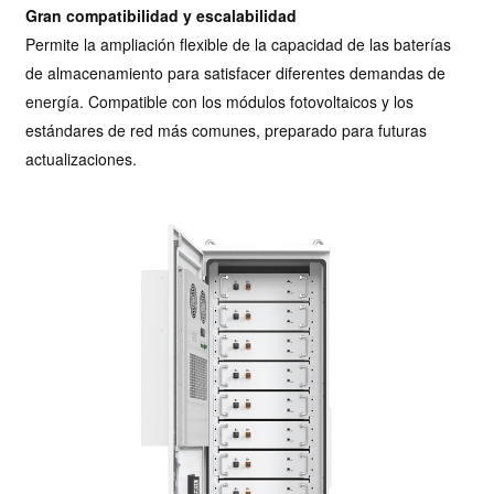
Gran compatibilidad y escalabilidad
Permite la ampliación flexible de la capacidad de las baterías
de almacenamiento para satisfacer diferentes demandas de
energía. Compatible con los módulos fotovoltaicos y los
estándares de red más comunes, preparado para futuras
actualizaciones.