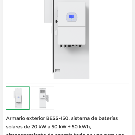
Armario exterior BESS-I50, sistema de baterías
solares de 20 kW a 50 kW + 50 kWh,