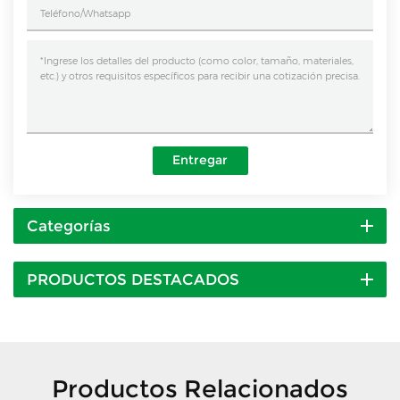
Entregar
Categorías
PRODUCTOS DESTACADOS
Productos Relacionados