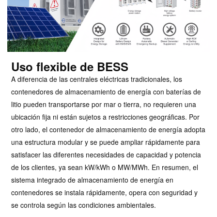
Uso flexible de BESS
A diferencia de las centrales eléctricas tradicionales, los
contenedores de almacenamiento de energía con baterías de
litio pueden transportarse por mar o tierra, no requieren una
ubicación fija ni están sujetos a restricciones geográficas. Por
otro lado, el contenedor de almacenamiento de energía adopta
una estructura modular y se puede ampliar rápidamente para
satisfacer las diferentes necesidades de capacidad y potencia
de los clientes, ya sean kW/kWh o MW/MWh. En resumen, el
sistema integrado de almacenamiento de energía en
contenedores se instala rápidamente, opera con seguridad y
se controla según las condiciones ambientales.