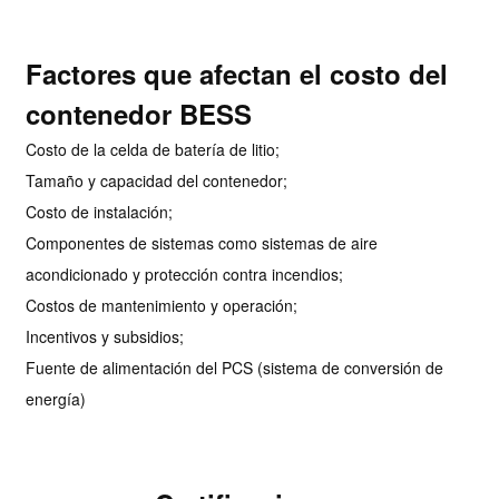
Factores que afectan el costo del
contenedor BESS
Costo de la celda de batería de litio;
Tamaño y capacidad del contenedor;
Costo de instalación;
Componentes de sistemas como sistemas de aire
acondicionado y protección contra incendios;
Costos de mantenimiento y operación;
Incentivos y subsidios;
Fuente de alimentación del PCS (sistema de conversión de
energía)