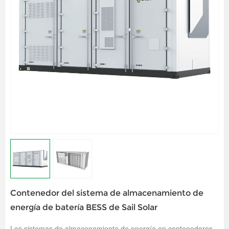
Contenedor del sistema de almacenamiento de
energía de batería BESS de Sail Solar
Los sistemas de almacenamiento de energía en contenedores