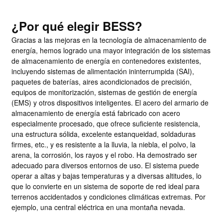
¿Por qué elegir BESS?
Gracias a las mejoras en la tecnología de almacenamiento de
energía, hemos logrado una mayor integración de los sistemas
de almacenamiento de energía en contenedores existentes,
incluyendo sistemas de alimentación ininterrumpida (SAI),
paquetes de baterías, aires acondicionados de precisión,
equipos de monitorización, sistemas de gestión de energía
(EMS) y otros dispositivos inteligentes. El acero del armario de
almacenamiento de energía está fabricado con acero
especialmente procesado, que ofrece suficiente resistencia,
una estructura sólida, excelente estanqueidad, soldaduras
firmes, etc., y es resistente a la lluvia, la niebla, el polvo, la
arena, la corrosión, los rayos y el robo. Ha demostrado ser
adecuado para diversos entornos de uso. El sistema puede
operar a altas y bajas temperaturas y a diversas altitudes, lo
que lo convierte en un sistema de soporte de red ideal para
terrenos accidentados y condiciones climáticas extremas. Por
ejemplo, una central eléctrica en una montaña nevada.