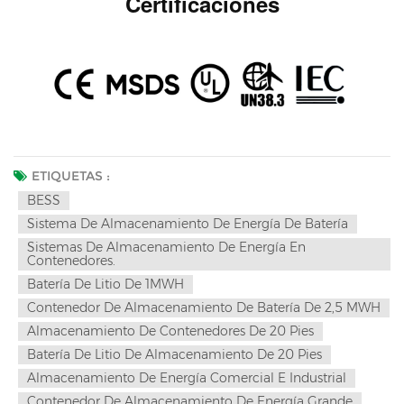
Certificaciones
ETIQUETAS :
BESS
Sistema De Almacenamiento De Energía De Batería
Sistemas De Almacenamiento De Energía En
Contenedores.
Batería De Litio De 1MWH
Contenedor De Almacenamiento De Batería De 2,5 MWH
Almacenamiento De Contenedores De 20 Pies
Batería De Litio De Almacenamiento De 20 Pies
Almacenamiento De Energía Comercial E Industrial
Contenedor De Almacenamiento De Energía Grande