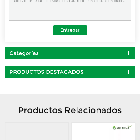
Entregar
Categorías
PRODUCTOS DESTACADOS
Productos Relacionados