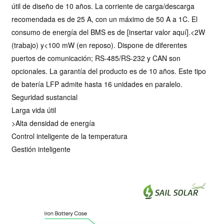
útil de diseño de 10 años. La corriente de carga/descarga
recomendada es de 25 A, con un máximo de 50 A a 1C. El
consumo de energía del BMS es de [insertar valor aquí].<2W
(trabajo) y<100 mW (en reposo). Dispone de diferentes
puertos de comunicación; RS-485/RS-232 y CAN son
opcionales. La garantía del producto es de 10 años. Este tipo
de batería LFP admite hasta 16 unidades en paralelo.
Seguridad sustancial
Larga vida útil
>Alta densidad de energía
Control inteligente de la temperatura
Gestión inteligente