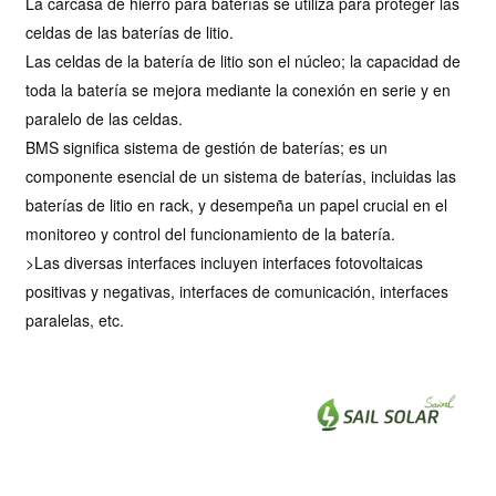
La carcasa de hierro para baterías se utiliza para proteger las
celdas de las baterías de litio.
Las celdas de la batería de litio son el núcleo; la capacidad de
toda la batería se mejora mediante la conexión en serie y en
paralelo de las celdas.
BMS significa sistema de gestión de baterías; es un
componente esencial de un sistema de baterías, incluidas las
baterías de litio en rack, y desempeña un papel crucial en el
monitoreo y control del funcionamiento de la batería.
>Las diversas interfaces incluyen interfaces fotovoltaicas
positivas y negativas, interfaces de comunicación, interfaces
paralelas, etc.