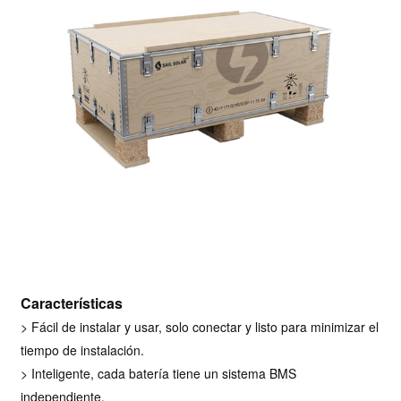
Características
>
Fácil de instalar y usar, solo conectar y listo para minimizar el
tiempo de instalación.
>
Inteligente, cada batería tiene un sistema BMS
independiente.