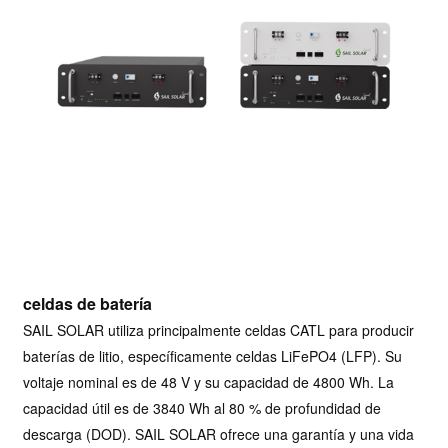
celdas de batería
SAIL SOLAR utiliza principalmente celdas CATL para producir
baterías de litio, específicamente celdas LiFePO4 (LFP). Su
voltaje nominal es de 48 V y su capacidad de 4800 Wh. La
capacidad útil es de 3840 Wh al 80 % de profundidad de
descarga (DOD). SAIL SOLAR ofrece una garantía y una vida