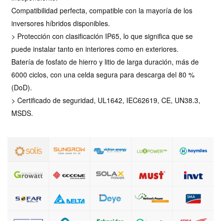
Compatibilidad perfecta, compatible con la mayoría de los
inversores híbridos disponibles.
> Protección con clasificación IP65, lo que significa que se
puede instalar tanto en interiores como en exteriores.
Batería de fosfato de hierro y litio de larga duración, más de
6000 ciclos, con una celda segura para descarga del 80 %
(DoD).
> Certificado de seguridad, UL1642, IEC62619, CE, UN38.3,
MSDS.