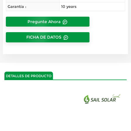
Garantía :
10 years
Pregunte Ahora
FICHA DE DATOS
DETALLES DE PRODUCTO