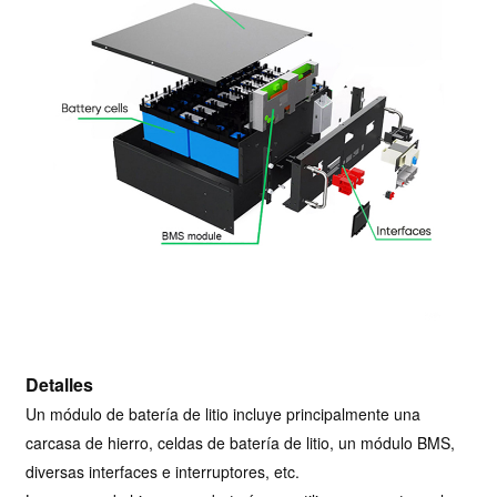
Detalles
Un módulo de batería de litio incluye principalmente una
carcasa de hierro, celdas de batería de litio, un módulo BMS,
diversas interfaces e interruptores, etc.