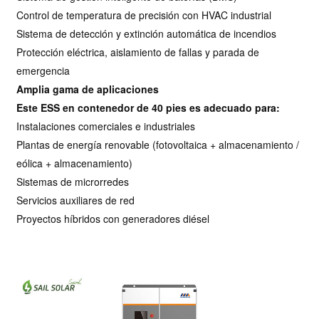
Control de temperatura de precisión con HVAC industrial
Sistema de detección y extinción automática de incendios
Protección eléctrica, aislamiento de fallas y parada de
emergencia
Amplia gama de aplicaciones
Este ESS en contenedor de 40 pies es adecuado para:
Instalaciones comerciales e industriales
Plantas de energía renovable (fotovoltaica + almacenamiento /
eólica + almacenamiento)
Sistemas de microrredes
Servicios auxiliares de red
Proyectos híbridos con generadores diésel