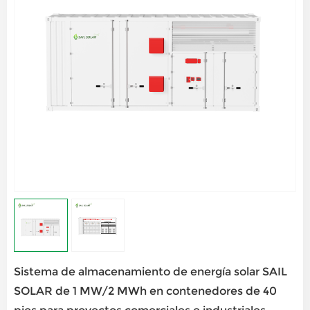
Sistema de almacenamiento de energía solar SAIL
SOLAR de 1 MW/2 MWh en contenedores de 40