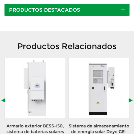
PRODUCTOS DESTACADOS
Productos Relacionados
o
Armario exterior BESS-I50,
Sistema de almacenamiento
o
sistema de baterías solares
de energía solar Deye GE-