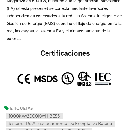
Megarevo de 500 kW, mientras que la generación fotovoltaica
(FV) (si está presente) se conecta mediante inversores
independientes conectados a la red. Un Sistema Inteligente de
Gestión de Energía (EMS) coordina el flujo de energía entre la
red, las cargas, el sistema FV y el almacenamiento de la
batería.
Certificaciones
ETIQUETAS :
1000KW/2000KWH BESS
Sistema De Almacenamiento De Energía De Batería