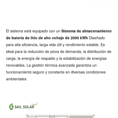
El sistema está equipado con un
Sistema de almacenamiento
de batería de litio de alto voltaje de 2000 kWh
Diseñado
para alta eficiencia, larga vida útil y rendimiento estable. Es
ideal para la reducción de picos de demanda, la distribución de
carga, la energía de respaldo y la estabilización de energías
renovables. La gestión térmica avanzada garantiza un
funcionamiento seguro y constante en diversas condiciones
ambientales.