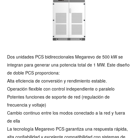
Dos unidades PCS bidireccionales Megarevo de 500 kW se
integran para generar una potencia total de 1 MW. Este diseño
de doble PCS proporciona:
Alta eficiencia de conversión y rendimiento estable.
Operación flexible con control independiente o paralelo
Potentes funciones de soporte de red (regulación de
frecuencia y voltaje)
Cambio continuo entre los modos conectado a la red y fuera
de ella
La tecnología Megarevo PCS garantiza una respuesta rápida,
alta confiabilidad y excelente compatibilidad con sistemas de