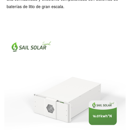
baterías de litio de gran escala.