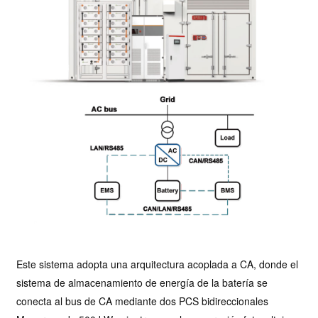
Este sistema adopta una arquitectura acoplada a CA, donde el
sistema de almacenamiento de energía de la batería se
conecta al bus de CA mediante dos PCS bidireccionales