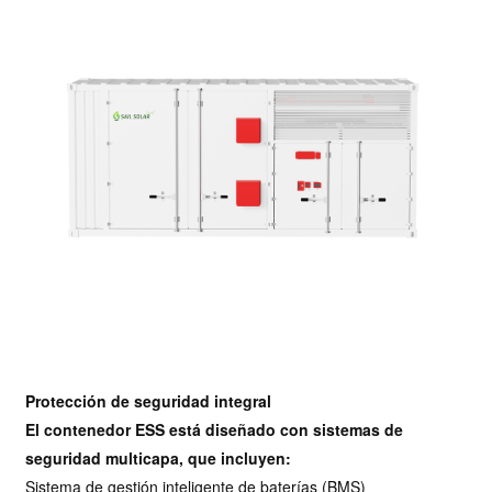
Protección de seguridad integral
El contenedor ESS está diseñado con sistemas de
seguridad multicapa, que incluyen:
Sistema de gestión inteligente de baterías (BMS)