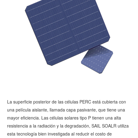
La superficie posterior de las células PERC está cubierta con
una película aislante, llamada capa pasivante, que tiene una
mayor eficiencia. Las células solares tipo P tienen una alta
resistencia a la radiación y la degradación, SAIL SOALR utiliza
esta tecnología bien investigada al reducir el costo de