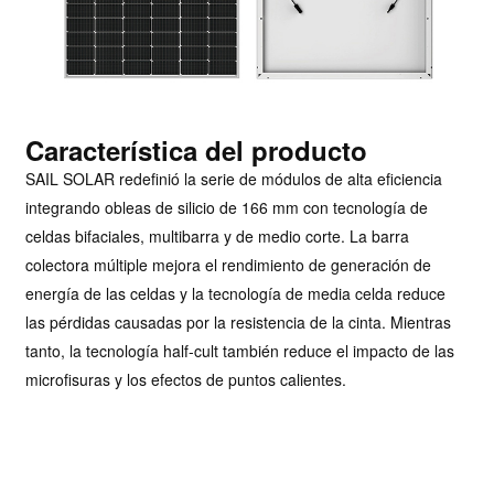
Característica del producto
SAIL SOLAR redefinió la serie de módulos de alta eficiencia
integrando obleas de silicio de 166 mm con tecnología de
celdas bifaciales, multibarra y de medio corte. La barra
colectora múltiple mejora el rendimiento de generación de
energía de las celdas y la tecnología de media celda reduce
las pérdidas causadas por la resistencia de la cinta. Mientras
tanto, la tecnología half-cult también reduce el impacto de las
microfisuras y los efectos de puntos calientes.