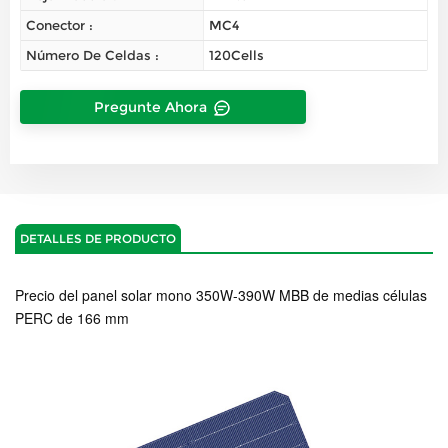
Conector :
MC4
Número De Celdas :
120Cells
Pregunte Ahora
DETALLES DE PRODUCTO
Precio del panel solar mono 350W-390W MBB de medias células
PERC de 166 mm