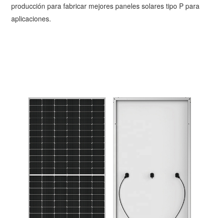
producción para fabricar mejores paneles solares tipo P para
aplicaciones.