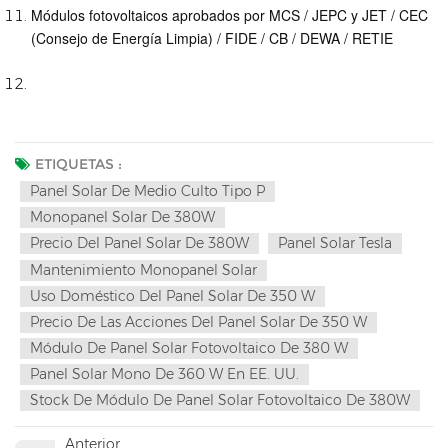
Módulos fotovoltaicos aprobados por MCS / JEPC y JET / CEC
(Consejo de Energía Limpia) / FIDE / CB / DEWA / RETIE
ETIQUETAS :
Panel Solar De Medio Culto Tipo P
Monopanel Solar De 380W
Precio Del Panel Solar De 380W
Panel Solar Tesla
Mantenimiento Monopanel Solar
Uso Doméstico Del Panel Solar De 350 W
Precio De Las Acciones Del Panel Solar De 350 W
Módulo De Panel Solar Fotovoltaico De 380 W
Panel Solar Mono De 360 W En EE. UU.
Stock De Módulo De Panel Solar Fotovoltaico De 380W
Anterior