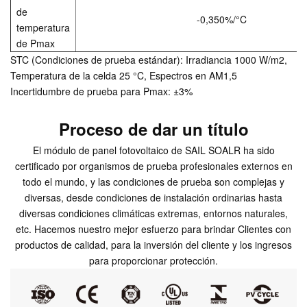
de
-0,350%/°C
temperatura
de Pmax
STC (Condiciones de prueba estándar): Irradiancia 1000 W/m2,
Temperatura de la celda 25 °C, Espectros en AM1,5
Incertidumbre de prueba para Pmax: ±3%
Proceso de dar un título
El módulo de panel fotovoltaico de SAIL SOALR ha sido
certificado por organismos de prueba profesionales externos en
todo el mundo, y las condiciones de prueba son complejas y
diversas, desde condiciones de instalación ordinarias hasta
diversas condiciones climáticas extremas, entornos naturales,
etc. Hacemos nuestro mejor esfuerzo para brindar Clientes con
productos de calidad, para la inversión del cliente y los ingresos
para proporcionar protección.