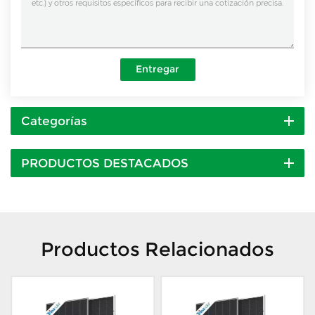
Entregar
Categorías
PRODUCTOS DESTACADOS
Productos Relacionados