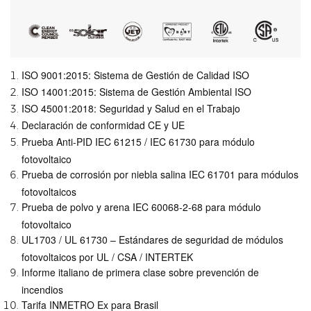
ISO 9001:2015: Sistema de Gestión de Calidad ISO
ISO 14001:2015: Sistema de Gestión Ambiental ISO
ISO 45001:2018: Seguridad y Salud en el Trabajo
Declaración de conformidad CE y UE
Prueba Anti-PID IEC 61215 / IEC 61730 para módulo
fotovoltaico
Prueba de corrosión por niebla salina IEC 61701 para módulos
fotovoltaicos
Prueba de polvo y arena IEC 60068-2-68 para módulo
fotovoltaico
UL1703 / UL 61730 – Estándares de seguridad de módulos
fotovoltaicos por UL / CSA / INTERTEK
Informe italiano de primera clase sobre prevención de
incendios
Tarifa INMETRO Ex para Brasil