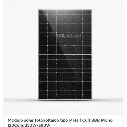
Módulo solar fotovoltaico tipo P Half Cult 9BB Mono
120Cells 350W-390W