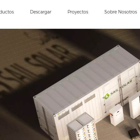
ductos
Descargar
Proyectos
Sobre Nosotros