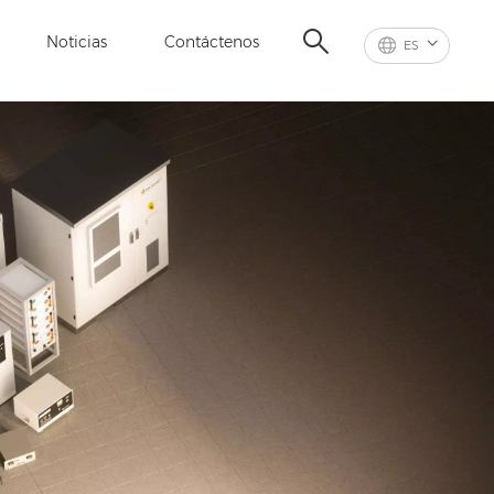
Noticias
Contáctenos
ES