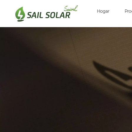
Hogar
Pro