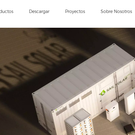
ductos
Descargar
Proyectos
Sobre Nosotros