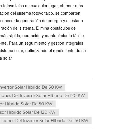
a fotovoltaico en cualquier lugar, obtener más
ación del sistema fotovoltaico, se comparten
 conocer la generación de energía y el estado
ración del sistema. Elimina obstáculos de
más rápida, operación y mantenimiento fácil e
gente. Para un seguimiento y gestión integrales
sistema solar, optimizando el rendimiento de su
a solar
Inversor Solar Híbrido De 50 KW
iones Del Inversor Solar Híbrido De 120 KW
sor Híbrido Solar De 50 KW
rsor Híbrido Solar De 120 KW
cciones Del Inversor Solar Híbrido De 150 KW