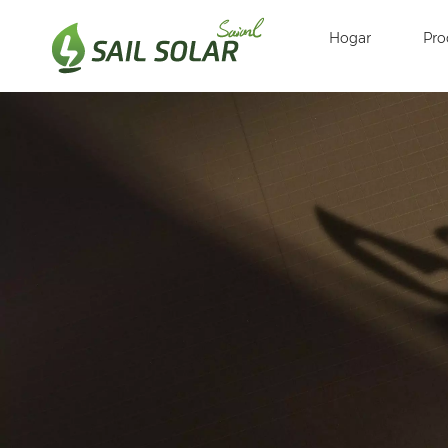
Hogar
Pro