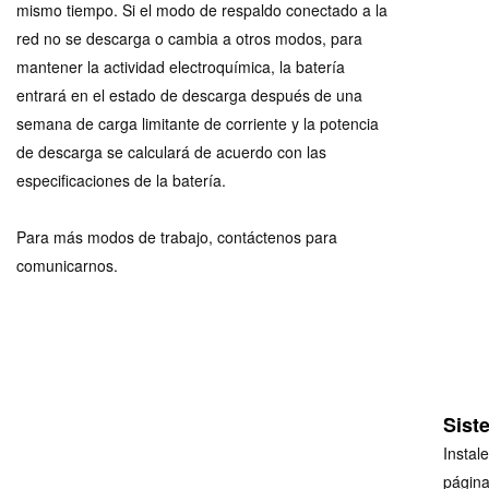
mismo tiempo. Si el modo de respaldo conectado a la
red no se descarga o cambia a otros modos, para
mantener la actividad electroquímica, la batería
entrará en el estado de descarga después de una
semana de carga limitante de corriente y la potencia
de descarga se calculará de acuerdo con las
especificaciones de la batería.
Para más modos de trabajo, contáctenos para
comunicarnos.
Sist
Instal
página