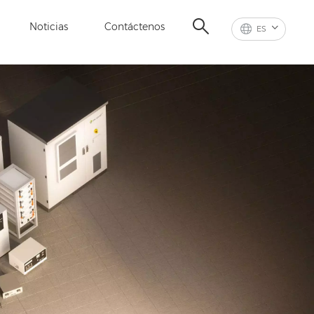
Noticias
Contáctenos
ES