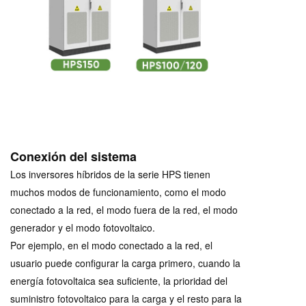
Conexión del sistema
Los inversores híbridos de la serie HPS tienen
muchos modos de funcionamiento, como el modo
conectado a la red, el modo fuera de la red, el modo
generador y el modo fotovoltaico.
Por ejemplo, en el modo conectado a la red, el
usuario puede configurar la carga primero, cuando la
energía fotovoltaica sea suficiente, la prioridad del
suministro fotovoltaico para la carga y el resto para la