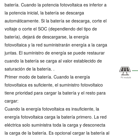
batería. Cuando la potencia fotovoltaica es inferior a
la potencia inicial, la batería se descarga
automáticamente. Si la batería se descarga, corte el
voltaje o corte el SOC (dependiendo del tipo de
batería), dejará de descargarse, la energía
fotovoltaica y la red suministrarán energía a la carga
juntas. El suministro de energía se puede restaurar
cuando la batería se carga al valor establecido de
saturación de la batería. .
Primer modo de batería. Cuando la energía
fotovoltaica es suficiente, el suministro fotovoltaico
tiene prioridad para cargar la batería y el resto para
cargar:
Cuando la energía fotovoltaica es insuficiente, la
energía fotovoltaica carga la batería primero. La red
eléctrica solo suministra toda la carga y desconecta
la carga de la batería. Es opcional cargar la batería al