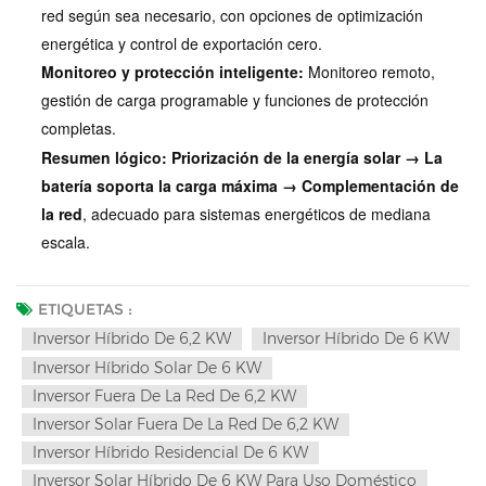
red según sea necesario, con opciones de optimización
energética y control de exportación cero.
Monitoreo y protección inteligente:
Monitoreo remoto,
gestión de carga programable y funciones de protección
completas.
Resumen lógico:
Priorización de la energía solar → La
batería soporta la carga máxima → Complementación de
la red
, adecuado para sistemas energéticos de mediana
escala.
ETIQUETAS :
Inversor Híbrido De 6,2 KW
Inversor Híbrido De 6 KW
Inversor Híbrido Solar De 6 KW
Inversor Fuera De La Red De 6,2 KW
Inversor Solar Fuera De La Red De 6,2 KW
Inversor Híbrido Residencial De 6 KW
Inversor Solar Híbrido De 6 KW Para Uso Doméstico