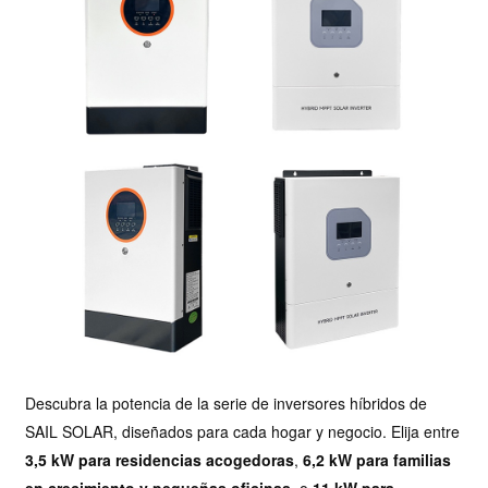
Descubra la potencia de la serie de inversores híbridos de
SAIL SOLAR, diseñados para cada hogar y negocio. Elija entre
3,5 kW para residencias acogedoras
,
6,2 kW para familias