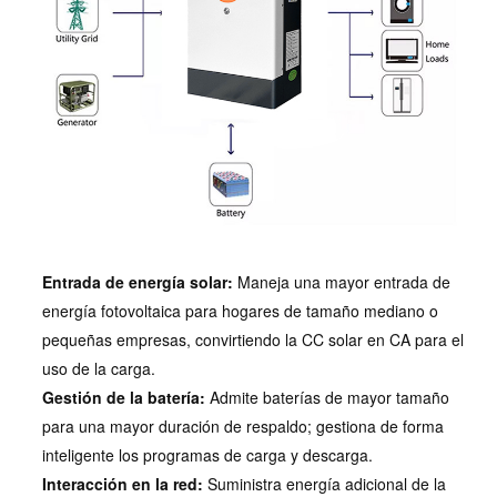
Entrada de energía solar:
Maneja una mayor entrada de
energía fotovoltaica para hogares de tamaño mediano o
pequeñas empresas, convirtiendo la CC solar en CA para el
uso de la carga.
Gestión de la batería:
Admite baterías de mayor tamaño
para una mayor duración de respaldo; gestiona de forma
inteligente los programas de carga y descarga.
Interacción en la red:
Suministra energía adicional de la