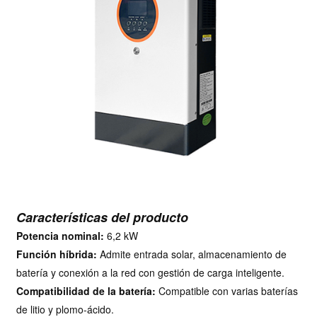
Características del producto
Potencia nominal:
6,2 kW
Función híbrida:
Admite entrada solar, almacenamiento de
batería y conexión a la red con gestión de carga inteligente.
Compatibilidad de la batería:
Compatible con varias baterías
de litio y plomo-ácido.