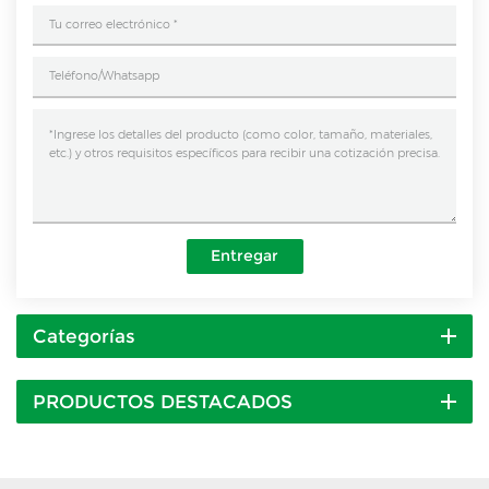
Entregar
Categorías
PRODUCTOS DESTACADOS