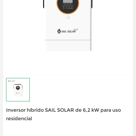
Inversor híbrido SAIL SOLAR de 6,2 kW para uso
residencial