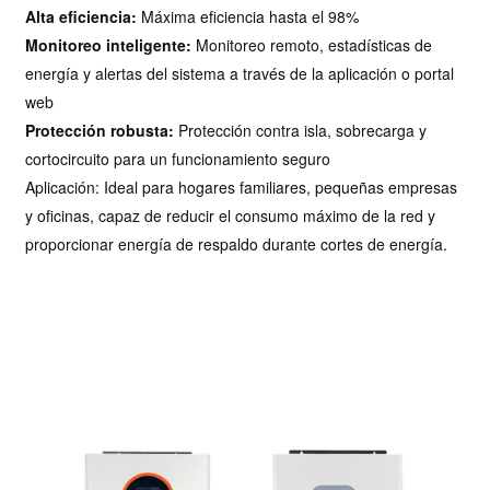
Alta eficiencia:
Máxima eficiencia hasta el 98%
Monitoreo inteligente:
Monitoreo remoto, estadísticas de
energía y alertas del sistema a través de la aplicación o portal
web
Protección robusta:
Protección contra isla, sobrecarga y
cortocircuito para un funcionamiento seguro
Aplicación: Ideal para hogares familiares, pequeñas empresas
y oficinas, capaz de reducir el consumo máximo de la red y
proporcionar energía de respaldo durante cortes de energía.