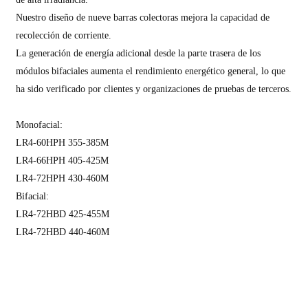
Nuestro diseño de nueve barras colectoras mejora la capacidad de
recolección de corriente.
La generación de energía adicional desde la parte trasera de los
módulos bifaciales aumenta el rendimiento energético general, lo que
ha sido verificado por clientes y organizaciones de pruebas de terceros.
Monofacial:
LR4-60HPH 355-385M
LR4-66HPH 405-425M
LR4-72HPH 430-460M
Bifacial:
LR4-72HBD 425-455M
LR4-72HBD 440-460M