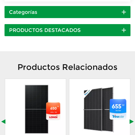
Categorías
PRODUCTOS DESTACADOS
Productos Relacionados