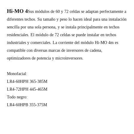
Hi-MO 4
Sus módulos de 60 y 72 celdas se adaptan perfectamente a
diferentes techos. Su tamaño y peso lo hacen ideal para una instalación
sencilla por una sola persona, y se instala principalmente en techos
residenciales. El módulo de 72 celdas se puede instalar en techos
industriales y comerciales. La corriente del módulo Hi-MO 4m es
compatible con diversas marcas de inversores de cadena,
optimizadores de potencia y microinversores.
Monofacial:
LR4-60HPH 365-385M
LR4-72HPH 445-465M
Todo negro:
LR4-60HPB 355-375M