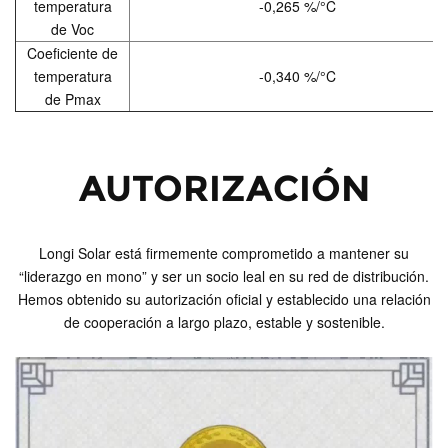
temperatura
-0,265 %/°C
de Voc
Coeficiente de
temperatura
-0,340 %/°C
de Pmax
AUTORIZACIÓN
Longi Solar está firmemente comprometido a mantener su
“liderazgo en mono” y ser un socio leal en su red de distribución.
Hemos obtenido su autorización oficial y establecido una relación
de cooperación a largo plazo, estable y sostenible.