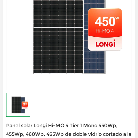
Panel solar Longi Hi-MO 4 Tier 1 Mono 450Wp,
455Wp, 460Wp, 465Wp de doble vidrio cortado a la