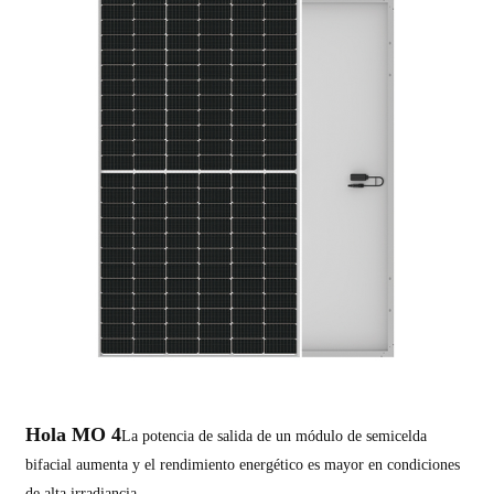
Hola MO 4
La potencia de salida de un módulo de semicelda
bifacial aumenta y el rendimiento energético es mayor en condiciones
de alta irradiancia.