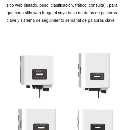
sitio web (listado, peso, clasificación, tráfico, consulta) , para
que cada sitio web tenga el suyo base de datos de palabras
clave y sistema de seguimiento semanal de palabras clave