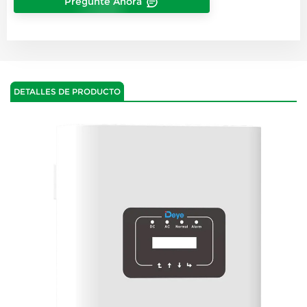
Pregunte Ahora
DETALLES DE PRODUCTO