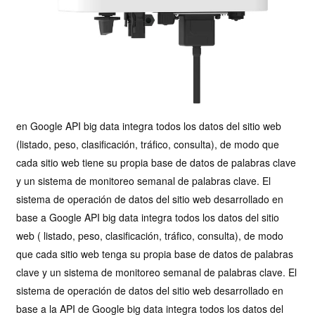
en Google API big data integra todos los datos del sitio web
(listado, peso, clasificación, tráfico, consulta), de modo que
cada sitio web tiene su propia base de datos de palabras clave
y un sistema de monitoreo semanal de palabras clave. El
sistema de operación de datos del sitio web desarrollado en
base a Google API big data integra todos los datos del sitio
web ( listado, peso, clasificación, tráfico, consulta), de modo
que cada sitio web tenga su propia base de datos de palabras
clave y un sistema de monitoreo semanal de palabras clave. El
sistema de operación de datos del sitio web desarrollado en
base a la API de Google big data integra todos los datos del