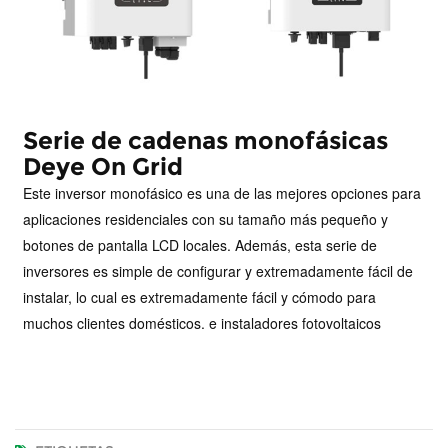
Serie de cadenas monofásicas
Deye On Grid
Este inversor monofásico es una de las mejores opciones para
aplicaciones residenciales con su tamaño más pequeño y
botones de pantalla LCD locales. Además, esta serie de
inversores es simple de configurar y extremadamente fácil de
instalar, lo cual es extremadamente fácil y cómodo para
muchos clientes domésticos. e instaladores fotovoltaicos