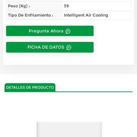
Peso [kg] :
39
Tipo De Enfriamiento :
Intelligent Air Cooling
Pregunte Ahora
FICHA DE DATOS
DETALLES DE PRODUCTO