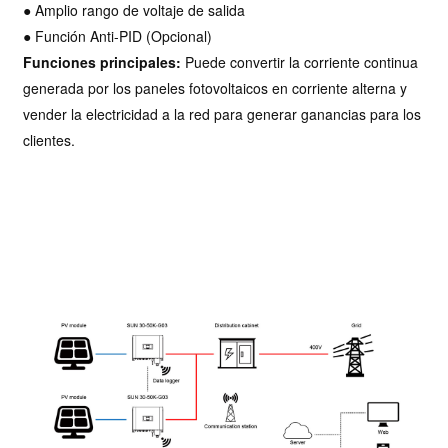
● Amplio rango de voltaje de salida
● Función Anti-PID (Opcional)
Funciones principales:
Puede convertir la corriente continua
generada por los paneles fotovoltaicos en corriente alterna y
vender la electricidad a la red para generar ganancias para los
clientes.