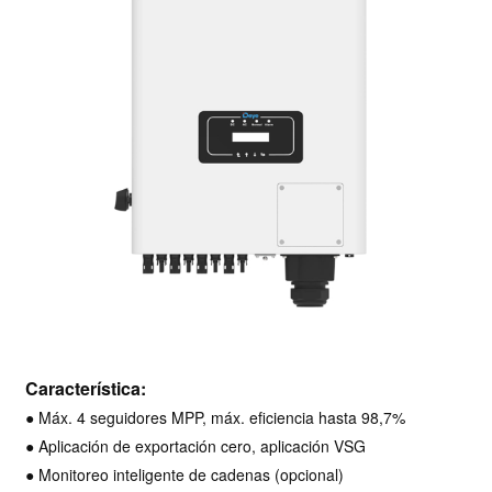
Característica:
● Máx. 4 seguidores MPP, máx. eficiencia hasta 98,7%
● Aplicación de exportación cero, aplicación VSG
● Monitoreo inteligente de cadenas (opcional)