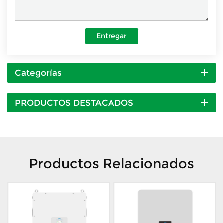
Entregar
Categorías
PRODUCTOS DESTACADOS
Productos Relacionados