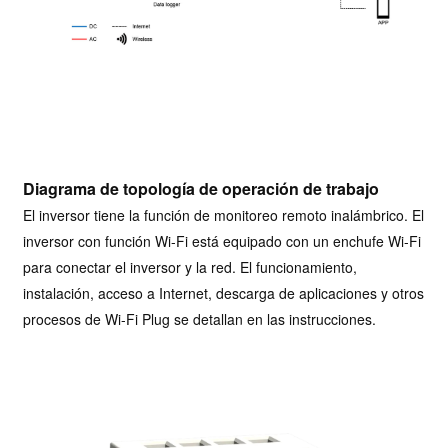
Diagrama de topología de operación de trabajo
El inversor tiene la función de monitoreo remoto inalámbrico. El
inversor con función Wi-Fi está equipado con un enchufe Wi-Fi
para conectar el inversor y la red. El funcionamiento,
instalación, acceso a Internet, descarga de aplicaciones y otros
procesos de Wi-Fi Plug se detallan en las instrucciones.