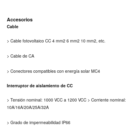
Accesorios
Cable
> Cable fotovoltaico CC 4 mm2 6 mm2 10 mm2, etc.
>
Cable de CA
> Conectores compatibles con energía solar MC4
Interruptor de aislamiento de CC
> Tensión nominal:
1000 VCC a 1200 VCC
> Corriente nominal:
10A/16A/20A/25A/32A
> Grado de impermeabilidad IP66