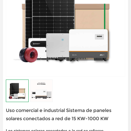
Uso comercial e industrial Sistema de paneles
solares conectados a red de 15 KW-1000 KW
Los sistemas solares conectados a la red se refieren