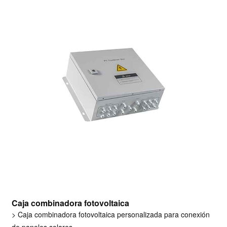
Caja combinadora fotovoltaica
> Caja combinadora fotovoltaica personalizada para conexión