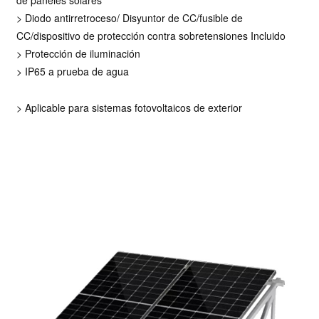
de paneles solares
> Diodo antirretroceso/
Disyuntor de CC/fusible de
CC/dispositivo de protección contra sobretensiones
Incluido
>
Protección de iluminación
> IP65 a prueba de agua
> Aplicable para sistemas fotovoltaicos de exterior