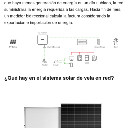
que haya menos generación de energía en un día nublado, la red
suministrará la energía requerida a las cargas. Hacia fin de mes,
un medidor bidireccional calcula la factura considerando la
exportación e importación de energía.
¿Qué hay en el sistema solar de vela en red?