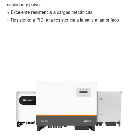
suciedad y polvo.
> Excelente resistencia a cargas mecánicas
> Resistente a PID, alta resistencia a la sal y al amoníaco