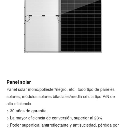
Panel solar
Panel solar mono/poliéster/negro, etc., todo tipo de paneles
solares, módulos solares bifaciales/media célula tipo P/N de
alta eficiencia
> 30 años de garantía
> La mayor eficiencia de conversión, superior al 23%
> Poder superficial antirreflectante y antisuciedad, pérdida por