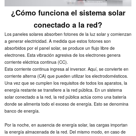
¿Cómo funciona el sistema solar
conectado a la red?
Los paneles solares absorben fotones de la luz solar y comienzan
a generar electricidad. A medida que estos fotones son
absorbidos por el panel solar, se produce un flujo libre de
electrones. Esta vibración agresiva de los electrones genera
corriente eléctrica continua (CC).
Esta corriente continua ingresa al inversor. Aquí, se convierte en
corriente alterna (CA) que pueden utilizar los electrodomésticos.
Una vez que se cumplen los requisitos de todos los aparatos, la
energía restante se transfiere a la red pública. En un sistema
solar conectado a la red, la red pública actúa como una batería
donde se alimenta todo el exceso de energía. Esto se denomina
banco de energía.
Por la noche, en ausencia de energía solar, las cargas importan
la energía almacenada de la red. Del mismo modo, en caso de