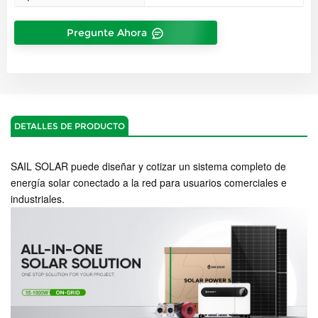
Pregunte Ahora
DETALLES DE PRODUCTO
SAIL SOLAR puede diseñar y cotizar un sistema completo de
energía solar conectado a la red para usuarios comerciales e
industriales.