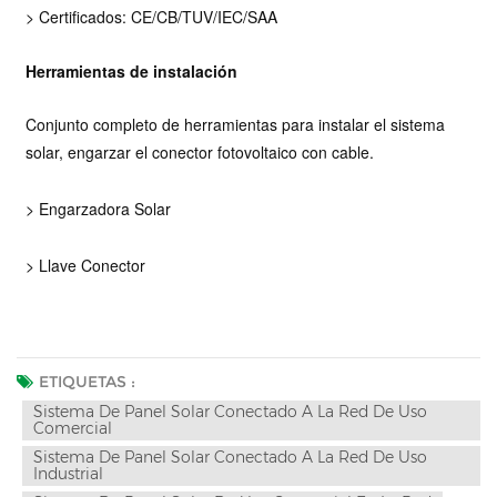
> Certificados: CE/CB/TUV/IEC/SAA
Herramientas de instalación
Conjunto completo de herramientas para instalar el sistema
solar, engarzar el conector fotovoltaico con cable.
> Engarzadora Solar
> Llave Conector
ETIQUETAS :
Sistema De Panel Solar Conectado A La Red De Uso
Comercial
Sistema De Panel Solar Conectado A La Red De Uso
Industrial