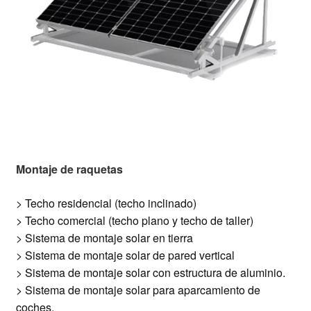
Montaje de raquetas
> Techo residencial (techo inclinado)
> Techo comercial (techo plano y techo de taller)
> Sistema de montaje solar en tierra
> Sistema de montaje solar de pared vertical
> Sistema de montaje solar con estructura de aluminio.
> Sistema de montaje solar para aparcamiento de
coches.