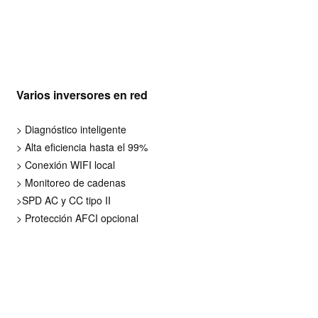
Varios inversores en red
> Diagnóstico inteligente
> Alta eficiencia hasta el 99%
> Conexión WIFI local
> Monitoreo de cadenas
>SPD AC y CC tipo II
> Protección AFCI opcional