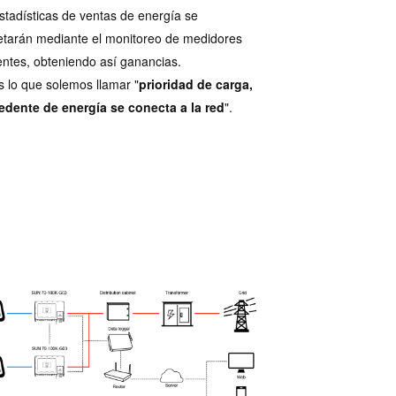
estadísticas de ventas de energía se
tarán mediante el monitoreo de medidores
gentes, obteniendo así ganancias.
s lo que solemos llamar "
prioridad de carga,
edente de energía se conecta a la red
".