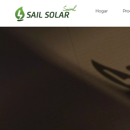
Hogar
Pro