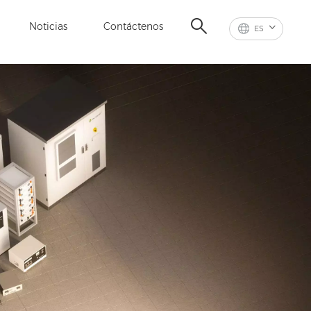
Noticias
Contáctenos
ES