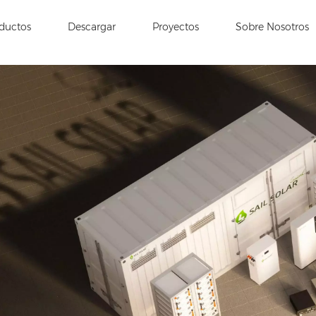
ductos
Descargar
Proyectos
Sobre Nosotros