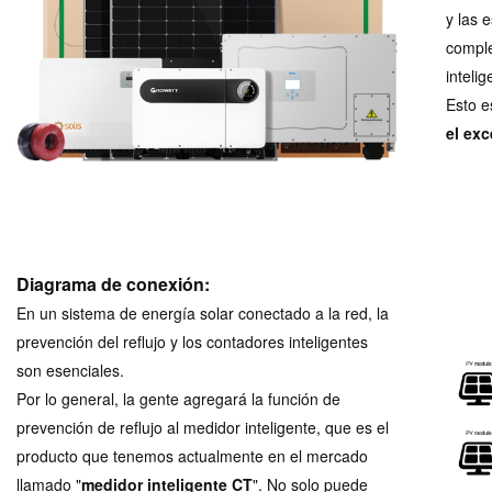
y las 
comple
inteli
Esto e
el exc
Diagrama de conexión:
En un sistema de energía solar conectado a la red, la
prevención del reflujo y los contadores inteligentes
son esenciales.
Por lo general, la gente agregará la función de
prevención de reflujo al medidor inteligente, que es el
producto que tenemos actualmente en el mercado
llamado "
medidor inteligente CT
".
No solo puede