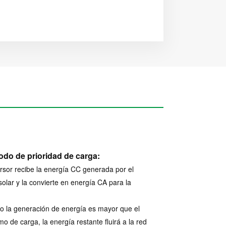
do de prioridad de carga:
ersor recibe la energía CC generada por el
solar y la convierte en energía CA para la
 la generación de energía es mayor que el
o de carga, la energía restante fluirá a la red