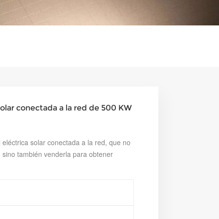
olar conectada a la red de 500 KW
eléctrica solar conectada a la red, que no
, sino también venderla para obtener