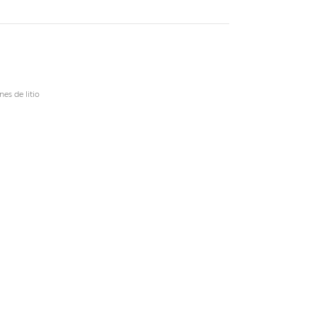
es de litio