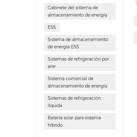
Gabinete del sistema de
almacenamiento de energía
ESS
Sistema de almacenamiento
de energía ESS
Sistemas de refrigeración por
aire
Sistema comercial de
almacenamiento de energía
Sistemas de refrigeración
líquida
Batería solar para sistema
híbrido